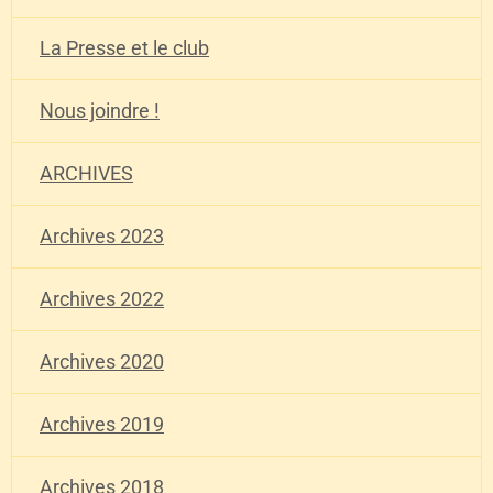
La Presse et le club
Nous joindre !
ARCHIVES
Archives 2023
Archives 2022
Archives 2020
Archives 2019
Archives 2018