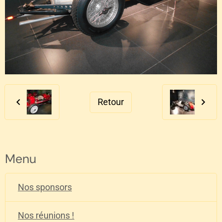
Retour
Menu
Nos sponsors
Nos réunions !