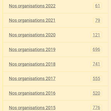
61
Nos organisations 2022
79
Nos organisations 2021
121
Nos organisations 2020
696
Nos organisations 2019
741
Nos organisations 2018
555
Nos organisations 2017
520
Nos organisations 2016
776
Nos organisations 2015