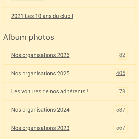
2021 Les 10 ans du club !
Album photos
82
Nos organisations 2026
405
Nos organisations 2025
73
Les voitures de nos adhérents !
587
Nos organisations 2024
567
Nos organisations 2023