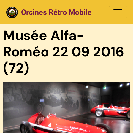
Orcines Rétro Mobile
Musée Alfa-
Roméo 22 09 2016
(72)