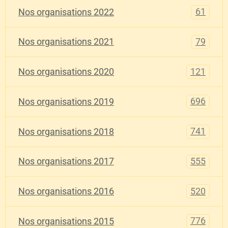
61
Nos organisations 2022
79
Nos organisations 2021
121
Nos organisations 2020
696
Nos organisations 2019
741
Nos organisations 2018
555
Nos organisations 2017
520
Nos organisations 2016
776
Nos organisations 2015