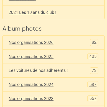
2021 Les 10 ans du club !
Album photos
82
Nos organisations 2026
405
Nos organisations 2025
73
Les voitures de nos adhérents !
587
Nos organisations 2024
567
Nos organisations 2023