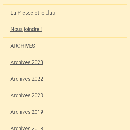
La Presse et le club
Nous joindre !
ARCHIVES
Archives 2023
Archives 2022
Archives 2020
Archives 2019
Archives 2018