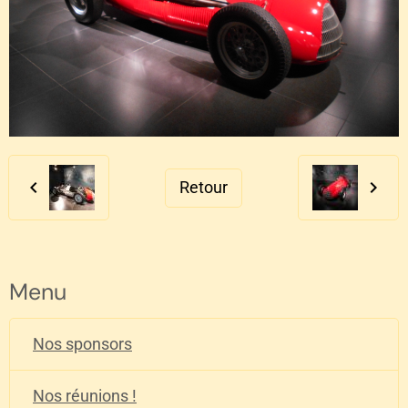
Retour
Menu
Nos sponsors
Nos réunions !