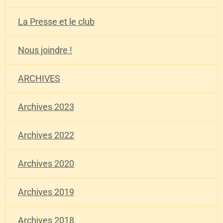
La Presse et le club
Nous joindre !
ARCHIVES
Archives 2023
Archives 2022
Archives 2020
Archives 2019
Archives 2018