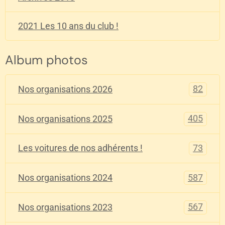
2021 Les 10 ans du club !
Album photos
82
Nos organisations 2026
405
Nos organisations 2025
73
Les voitures de nos adhérents !
587
Nos organisations 2024
567
Nos organisations 2023