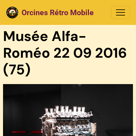
Orcines Rétro Mobile
Musée Alfa-
Roméo 22 09 2016
(75)