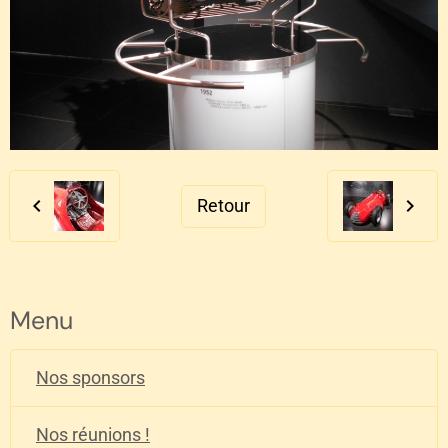
Retour
Menu
Nos sponsors
Nos réunions !