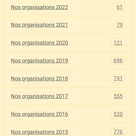
61
Nos organisations 2022
79
Nos organisations 2021
121
Nos organisations 2020
696
Nos organisations 2019
741
Nos organisations 2018
555
Nos organisations 2017
520
Nos organisations 2016
776
Nos organisations 2015