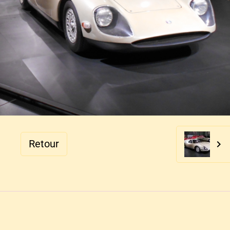
Retour