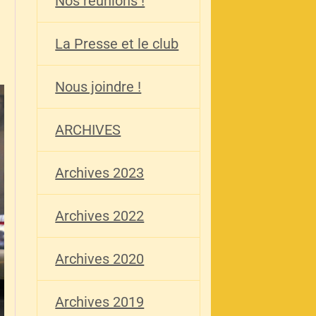
Nos réunions !
La Presse et le club
Nous joindre !
ARCHIVES
Archives 2023
Archives 2022
Archives 2020
Archives 2019