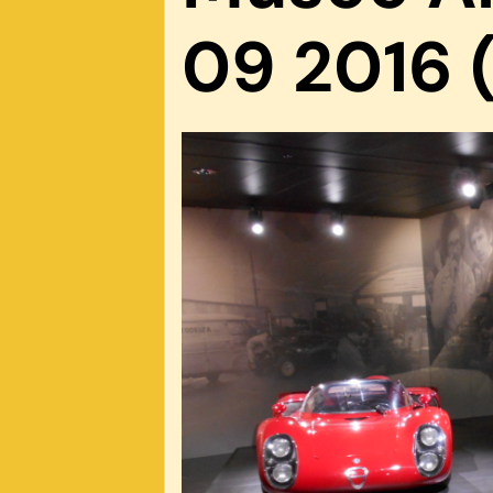
09 2016 