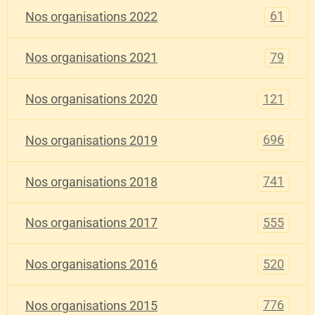
61
Nos organisations 2022
79
Nos organisations 2021
121
Nos organisations 2020
696
Nos organisations 2019
741
Nos organisations 2018
555
Nos organisations 2017
520
Nos organisations 2016
776
Nos organisations 2015