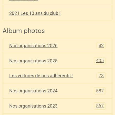
2021 Les 10 ans du club !
Album photos
82
Nos organisations 2026
405
Nos organisations 2025
73
Les voitures de nos adhérents !
587
Nos organisations 2024
567
Nos organisations 2023