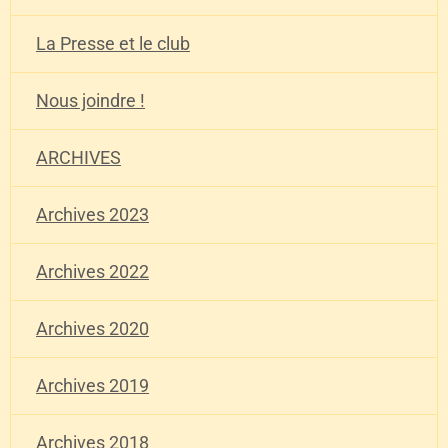
La Presse et le club
Nous joindre !
ARCHIVES
Archives 2023
Archives 2022
Archives 2020
Archives 2019
Archives 2018