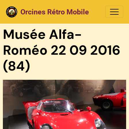
Orcines Rétro Mobile
Musée Alfa-
Roméo 22 09 2016
(84)