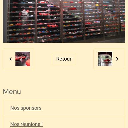
Retour
Menu
Nos sponsors
Nos réunions !