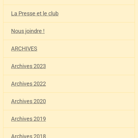
La Presse et le club
Nous joindre !
ARCHIVES
Archives 2023
Archives 2022
Archives 2020
Archives 2019
Archives 2018