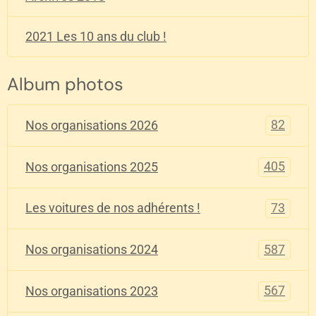
2021 Les 10 ans du club !
Album photos
82
Nos organisations 2026
405
Nos organisations 2025
73
Les voitures de nos adhérents !
587
Nos organisations 2024
567
Nos organisations 2023