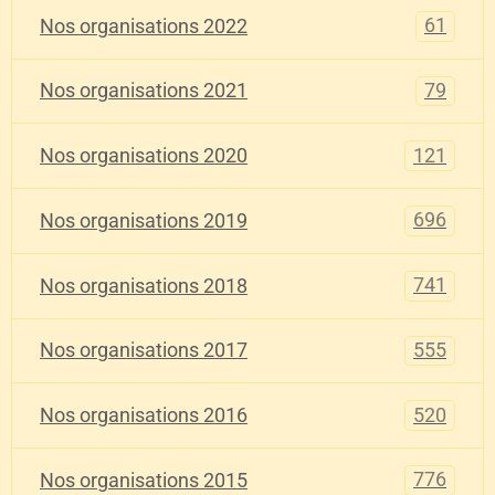
61
Nos organisations 2022
79
Nos organisations 2021
121
Nos organisations 2020
696
Nos organisations 2019
741
Nos organisations 2018
555
Nos organisations 2017
520
Nos organisations 2016
776
Nos organisations 2015