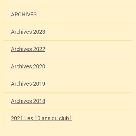
ARCHIVES
Archives 2023
Archives 2022
Archives 2020
Archives 2019
Archives 2018
2021 Les 10 ans du club !