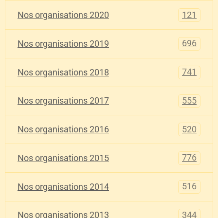
121
Nos organisations 2020
696
Nos organisations 2019
741
Nos organisations 2018
555
Nos organisations 2017
520
Nos organisations 2016
776
Nos organisations 2015
516
Nos organisations 2014
344
Nos organisations 2013