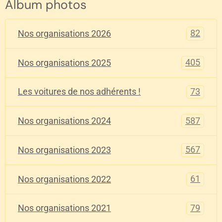
Album photos
82
Nos organisations 2026
405
Nos organisations 2025
73
Les voitures de nos adhérents !
587
Nos organisations 2024
567
Nos organisations 2023
61
Nos organisations 2022
79
Nos organisations 2021