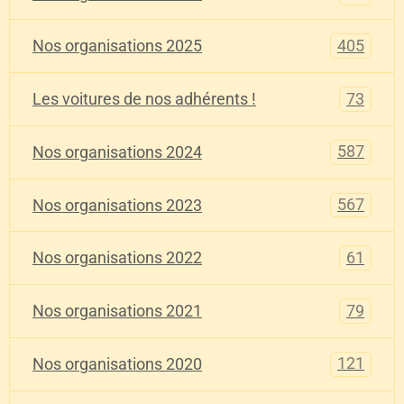
405
Nos organisations 2025
73
Les voitures de nos adhérents !
587
Nos organisations 2024
567
Nos organisations 2023
61
Nos organisations 2022
79
Nos organisations 2021
121
Nos organisations 2020