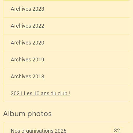
Archives 2023
Archives 2022
Archives 2020
Archives 2019
Archives 2018
2021 Les 10 ans du club !
Album photos
82
Nos organisations 2026