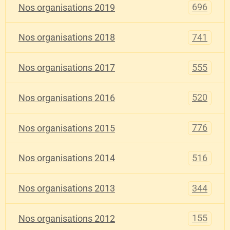
696
Nos organisations 2019
741
Nos organisations 2018
555
Nos organisations 2017
520
Nos organisations 2016
776
Nos organisations 2015
516
Nos organisations 2014
344
Nos organisations 2013
155
Nos organisations 2012