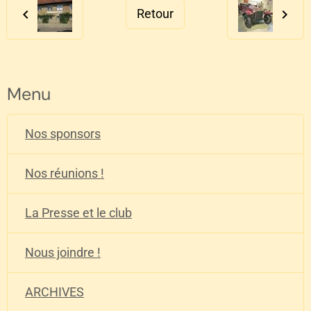
Retour
Menu
Nos sponsors
Nos réunions !
La Presse et le club
Nous joindre !
ARCHIVES