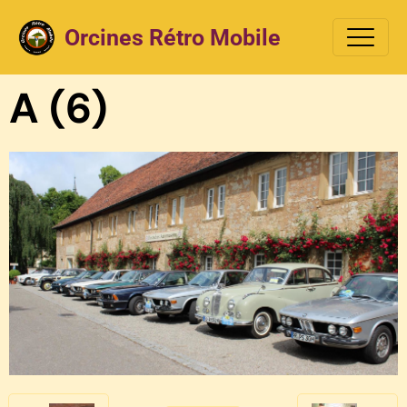
Orcines Rétro Mobile
A (6)