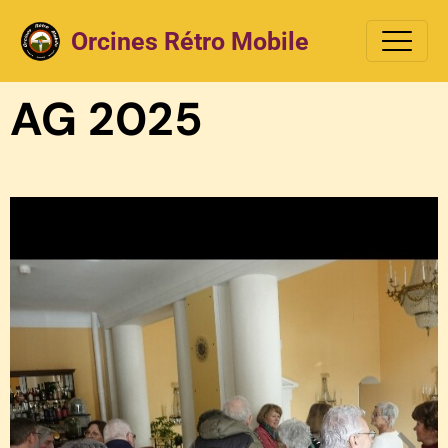
Orcines Rétro Mobile
AG 2025