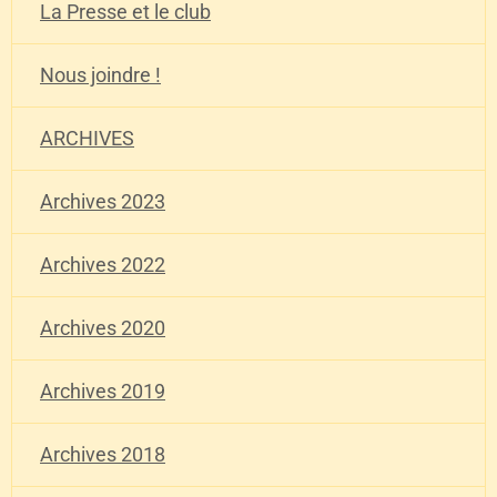
La Presse et le club
Nous joindre !
ARCHIVES
Archives 2023
Archives 2022
Archives 2020
Archives 2019
Archives 2018