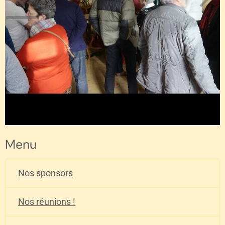
Menu
Nos sponsors
Nos réunions !