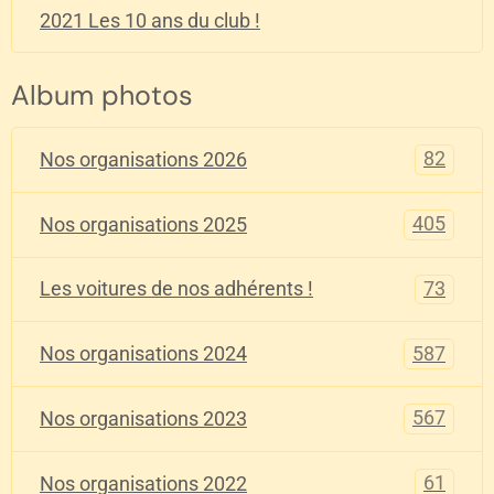
2021 Les 10 ans du club !
Album photos
82
Nos organisations 2026
405
Nos organisations 2025
73
Les voitures de nos adhérents !
587
Nos organisations 2024
567
Nos organisations 2023
61
Nos organisations 2022