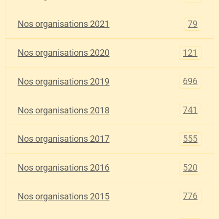
79
Nos organisations 2021
121
Nos organisations 2020
696
Nos organisations 2019
741
Nos organisations 2018
555
Nos organisations 2017
520
Nos organisations 2016
776
Nos organisations 2015