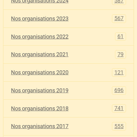
587
Nos organisations 2024
567
Nos organisations 2023
61
Nos organisations 2022
79
Nos organisations 2021
121
Nos organisations 2020
696
Nos organisations 2019
741
Nos organisations 2018
555
Nos organisations 2017