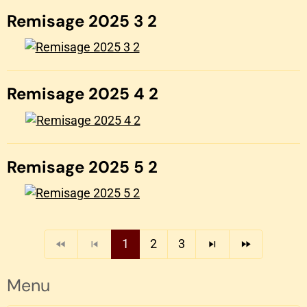
Remisage 2025 3 2
Remisage 2025 4 2
Remisage 2025 5 2
1
2
3
Menu