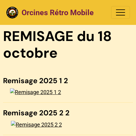
Orcines Rétro Mobile
REMISAGE du 18
octobre
Remisage 2025 1 2
Remisage 2025 2 2