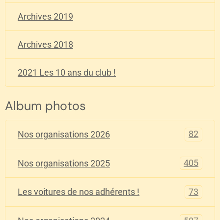
Archives 2019
Archives 2018
2021 Les 10 ans du club !
Album photos
82
Nos organisations 2026
405
Nos organisations 2025
73
Les voitures de nos adhérents !