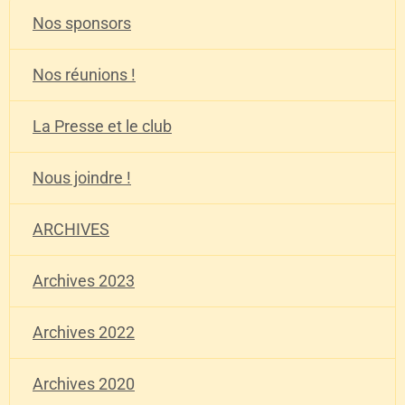
Nos sponsors
Nos réunions !
La Presse et le club
Nous joindre !
ARCHIVES
Archives 2023
Archives 2022
Archives 2020