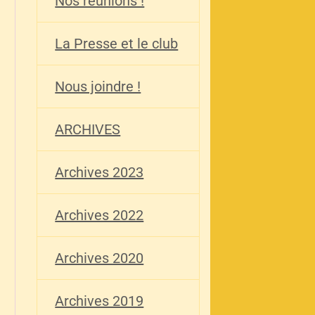
Nos réunions !
La Presse et le club
Nous joindre !
ARCHIVES
Archives 2023
Archives 2022
Archives 2020
Archives 2019