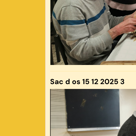
Sac d os 15 12 2025 3