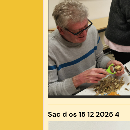
Sac d os 15 12 2025 4