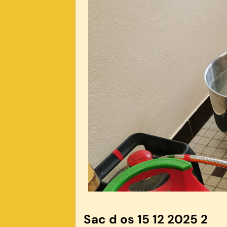
Sac d os 15 12 2025 2