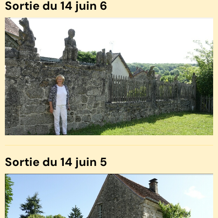
Sortie du 14 juin 6
Sortie du 14 juin 5