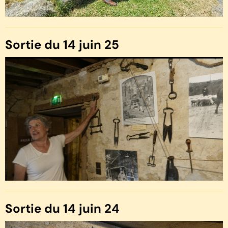
Sortie du 14 juin 25
Sortie du 14 juin 24