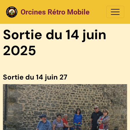
Orcines Rétro Mobile
Sortie du 14 juin
2025
Sortie du 14 juin 27