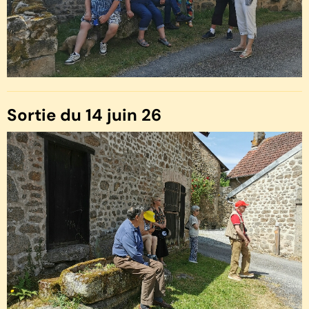
Sortie du 14 juin 26