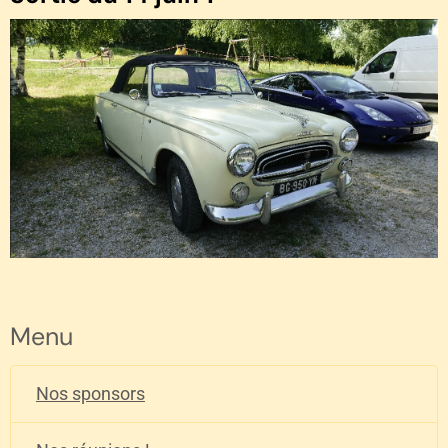
Menu
Nos sponsors