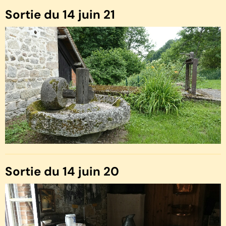
Sortie du 14 juin 21
Sortie du 14 juin 20