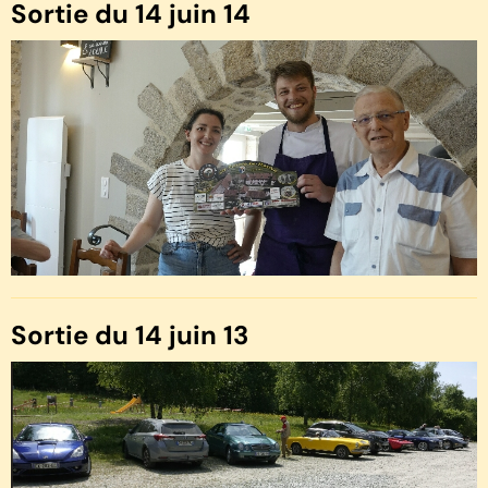
Sortie du 14 juin 14
Sortie du 14 juin 13