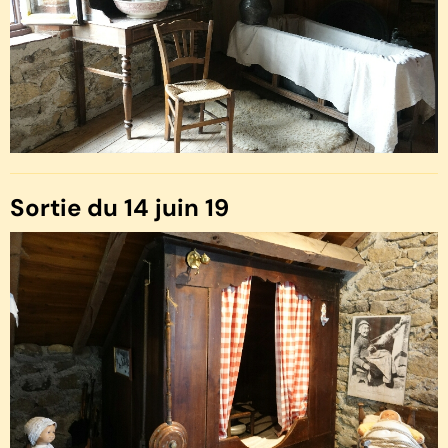
Sortie du 14 juin 19