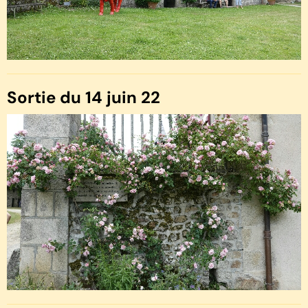
Sortie du 14 juin 22