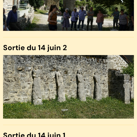
Sortie du 14 juin 2
Sortie du 14 juin 1