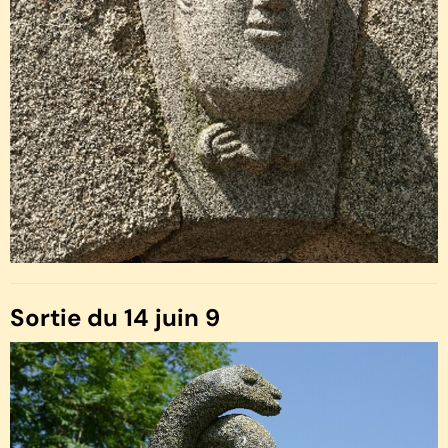
Sortie du 14 juin 9