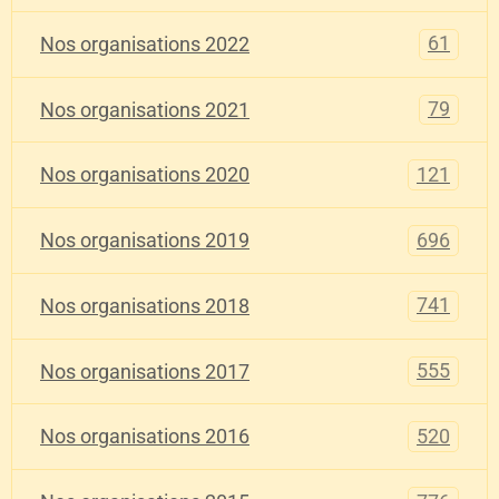
61
Nos organisations 2022
79
Nos organisations 2021
121
Nos organisations 2020
696
Nos organisations 2019
741
Nos organisations 2018
555
Nos organisations 2017
520
Nos organisations 2016