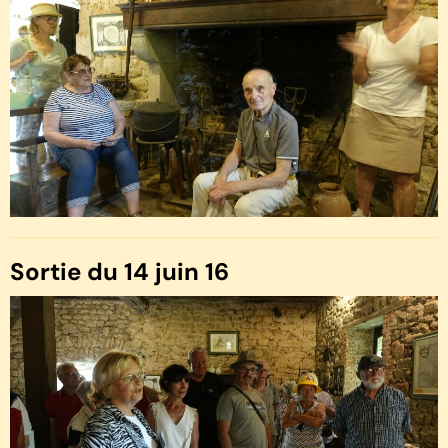
Sortie du 14 juin 16