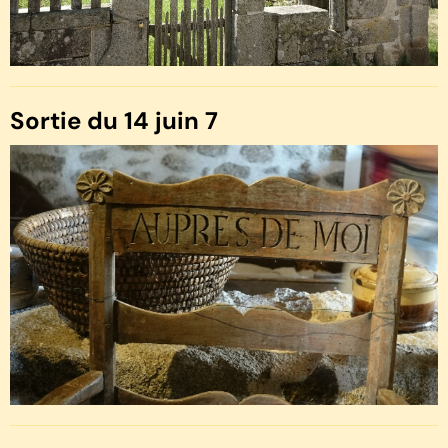
Sortie du 14 juin 7