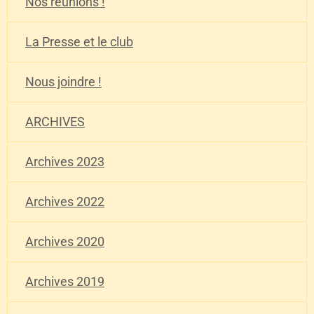
Nos réunions !
La Presse et le club
Nous joindre !
ARCHIVES
Archives 2023
Archives 2022
Archives 2020
Archives 2019