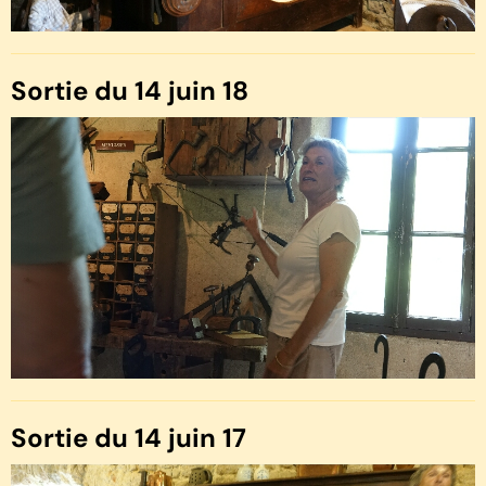
Sortie du 14 juin 18
Sortie du 14 juin 17