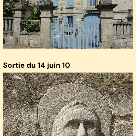
Sortie du 14 juin 10