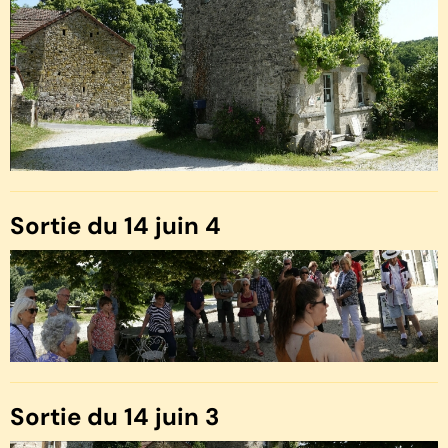
Sortie du 14 juin 4
Sortie du 14 juin 3