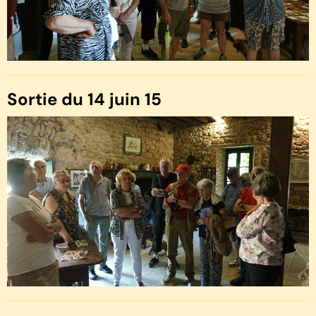
Sortie du 14 juin 15