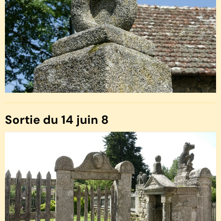
Sortie du 14 juin 8