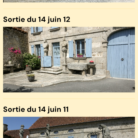
Sortie du 14 juin 12
Sortie du 14 juin 11