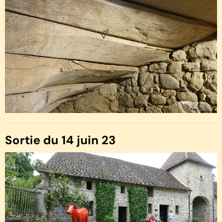
Sortie du 14 juin 23