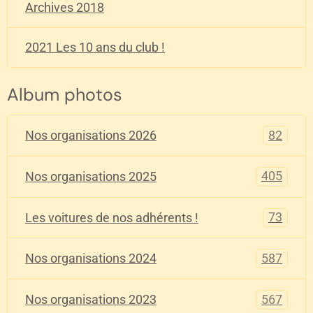
Archives 2018
2021 Les 10 ans du club !
Album photos
82
Nos organisations 2026
405
Nos organisations 2025
73
Les voitures de nos adhérents !
587
Nos organisations 2024
567
Nos organisations 2023