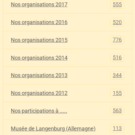
555
Nos organisations 2017
520
Nos organisations 2016
776
Nos organisations 2015
516
Nos organisations 2014
344
Nos organisations 2013
155
Nos organisations 2012
563
Nos participations à .....
113
Musée de Langenburg (Allemagne)