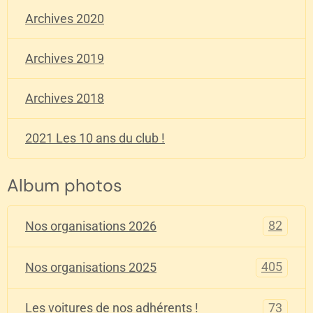
Archives 2020
Archives 2019
Archives 2018
2021 Les 10 ans du club !
Album photos
82
Nos organisations 2026
405
Nos organisations 2025
73
Les voitures de nos adhérents !