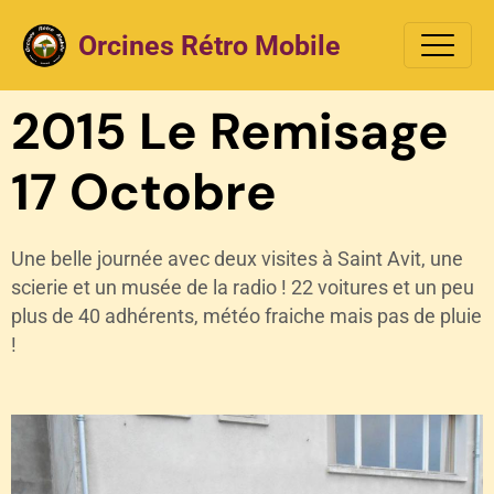
Orcines Rétro Mobile
2015 Le Remisage
17 Octobre
Une belle journée avec deux visites à Saint Avit, une
scierie et un musée de la radio ! 22 voitures et un peu
plus de 40 adhérents, météo fraiche mais pas de pluie
!