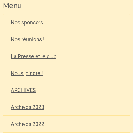
Menu
Nos sponsors
Nos réunions !
La Presse et le club
Nous joindre !
ARCHIVES
Archives 2023
Archives 2022