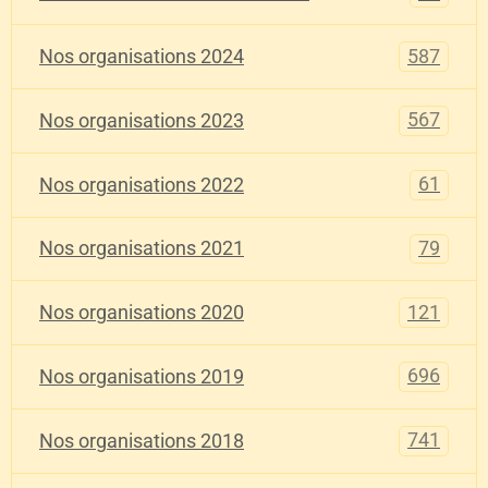
587
Nos organisations 2024
567
Nos organisations 2023
61
Nos organisations 2022
79
Nos organisations 2021
121
Nos organisations 2020
696
Nos organisations 2019
741
Nos organisations 2018