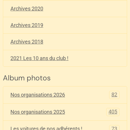
Archives 2020
Archives 2019
Archives 2018
2021 Les 10 ans du club !
Album photos
82
Nos organisations 2026
405
Nos organisations 2025
73
Les voitures de nos adhérents !