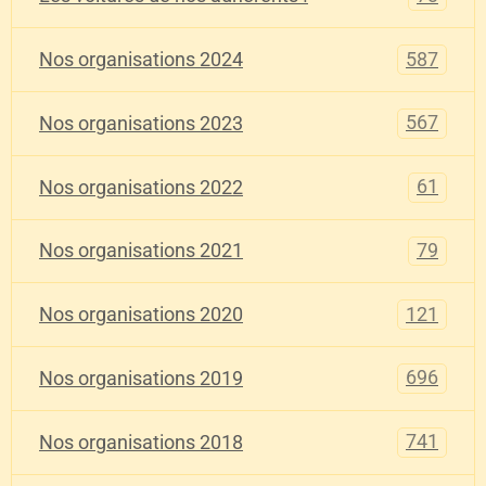
587
Nos organisations 2024
567
Nos organisations 2023
61
Nos organisations 2022
79
Nos organisations 2021
121
Nos organisations 2020
696
Nos organisations 2019
741
Nos organisations 2018