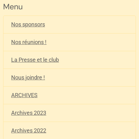
Menu
Nos sponsors
Nos réunions !
La Presse et le club
Nous joindre !
ARCHIVES
Archives 2023
Archives 2022