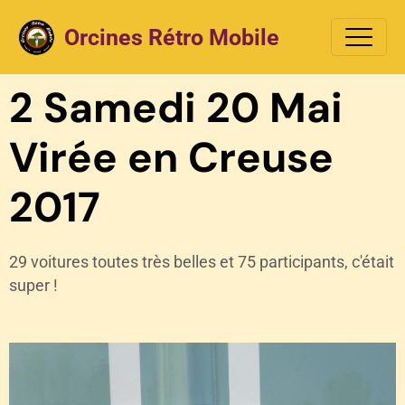
Orcines Rétro Mobile
2 Samedi 20 Mai
Virée en Creuse
2017
29 voitures toutes très belles et 75 participants, c'était
super !