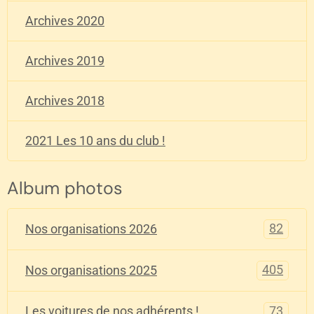
Archives 2020
Archives 2019
Archives 2018
2021 Les 10 ans du club !
Album photos
82
Nos organisations 2026
405
Nos organisations 2025
73
Les voitures de nos adhérents !