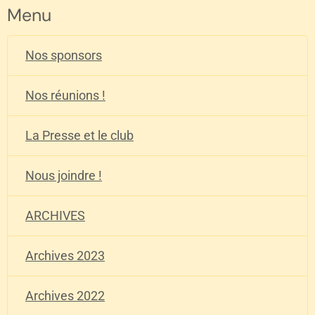
Menu
Nos sponsors
Nos réunions !
La Presse et le club
Nous joindre !
ARCHIVES
Archives 2023
Archives 2022