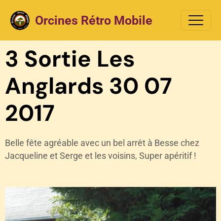
Orcines Rétro Mobile
3 Sortie Les
Anglards 30 07
2017
Belle fête agréable avec un bel arrêt à Besse chez
Jacqueline et Serge et les voisins, Super apéritif !