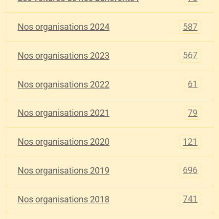
587
Nos organisations 2024
567
Nos organisations 2023
61
Nos organisations 2022
79
Nos organisations 2021
121
Nos organisations 2020
696
Nos organisations 2019
741
Nos organisations 2018