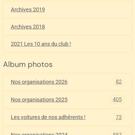
Archives 2019
Archives 2018
2021 Les 10 ans du club !
Album photos
82
Nos organisations 2026
405
Nos organisations 2025
73
Les voitures de nos adhérents !
587