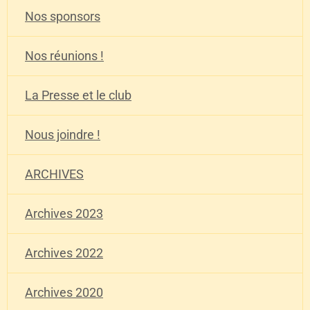
Nos sponsors
Nos réunions !
La Presse et le club
Nous joindre !
ARCHIVES
Archives 2023
Archives 2022
Archives 2020