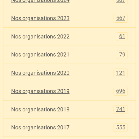
Nos organisations 2024
567
Nos organisations 2023
61
Nos organisations 2022
79
Nos organisations 2021
121
Nos organisations 2020
696
Nos organisations 2019
741
Nos organisations 2018
555
Nos organisations 2017