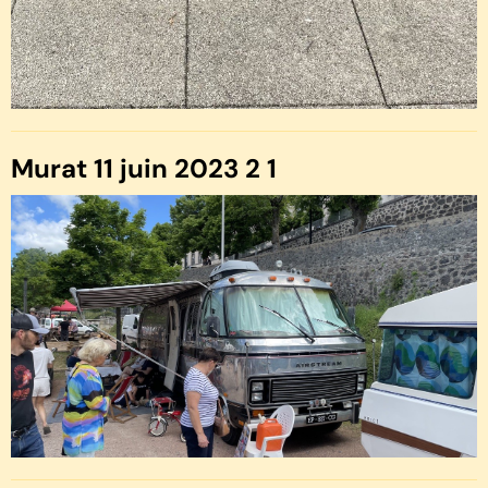
Murat 11 juin 2023 2 1