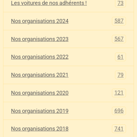
73
Les voitures de nos adhérents !
587
Nos organisations 2024
567
Nos organisations 2023
61
Nos organisations 2022
79
Nos organisations 2021
121
Nos organisations 2020
696
Nos organisations 2019
741
Nos organisations 2018