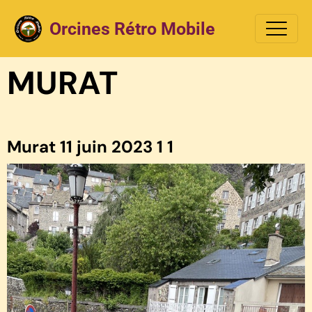
Orcines Rétro Mobile
MURAT
Murat 11 juin 2023 1 1