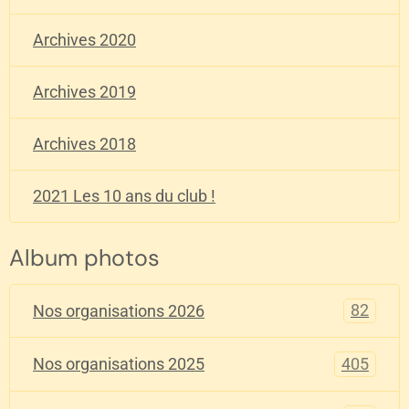
Archives 2020
Archives 2019
Archives 2018
2021 Les 10 ans du club !
Album photos
82
Nos organisations 2026
405
Nos organisations 2025