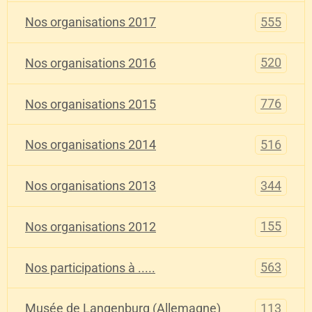
555
Nos organisations 2017
520
Nos organisations 2016
776
Nos organisations 2015
516
Nos organisations 2014
344
Nos organisations 2013
155
Nos organisations 2012
563
Nos participations à .....
113
Musée de Langenburg (Allemagne)