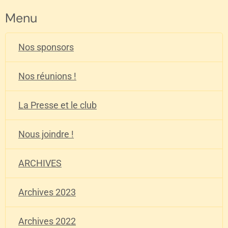
Menu
Nos sponsors
Nos réunions !
La Presse et le club
Nous joindre !
ARCHIVES
Archives 2023
Archives 2022