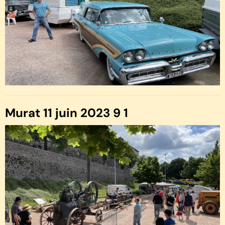
Murat 11 juin 2023 9 1