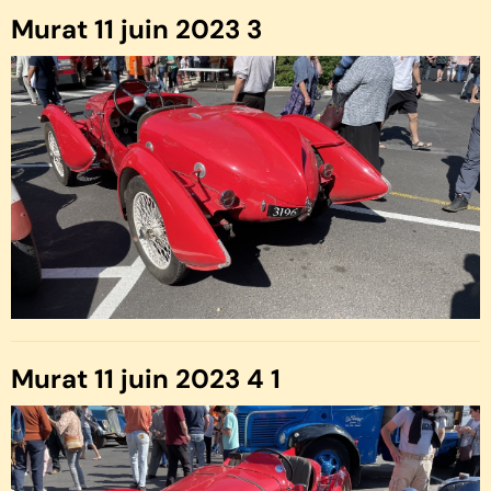
Murat 11 juin 2023 3
Murat 11 juin 2023 4 1