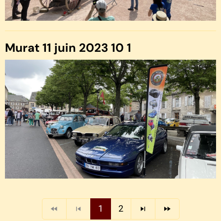
Murat 11 juin 2023 10 1
1
2