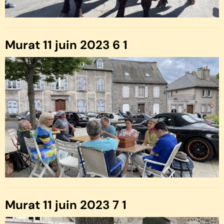
Murat 11 juin 2023 6 1
Murat 11 juin 2023 7 1