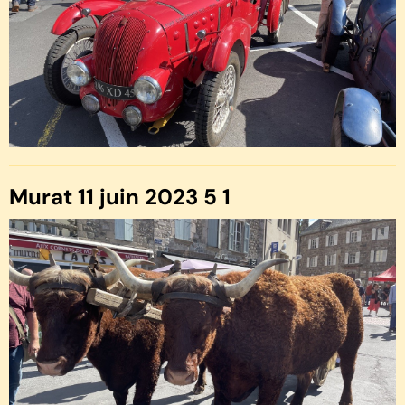
Murat 11 juin 2023 5 1