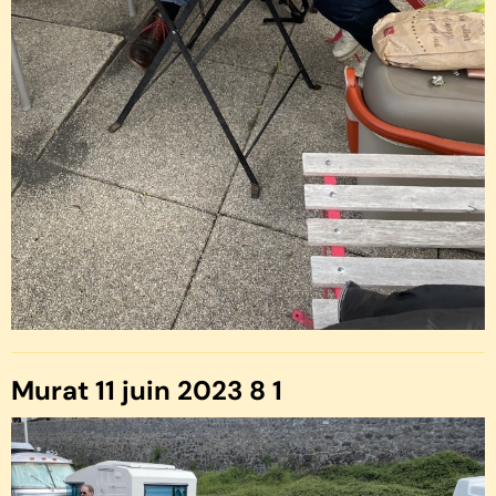
Murat 11 juin 2023 8 1