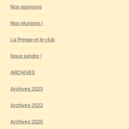
Nos sponsors
Nos réunions !
La Presse et le club
Nous joindre !
ARCHIVES
Archives 2023
Archives 2022
Archives 2020