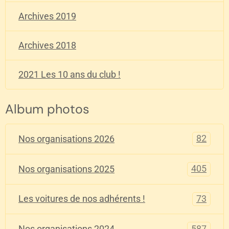
Archives 2019
Archives 2018
2021 Les 10 ans du club !
Album photos
82
Nos organisations 2026
405
Nos organisations 2025
73
Les voitures de nos adhérents !
587