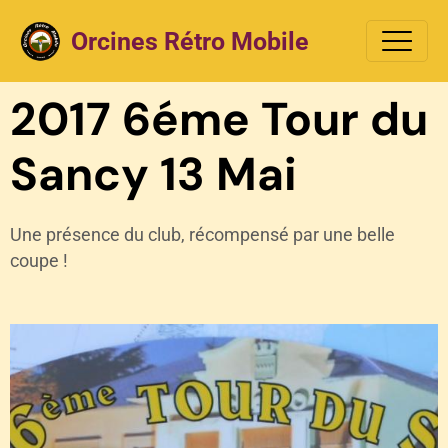
Orcines Rétro Mobile
2017 6éme Tour du
Sancy 13 Mai
Une présence du club, récompensé par une belle
coupe !