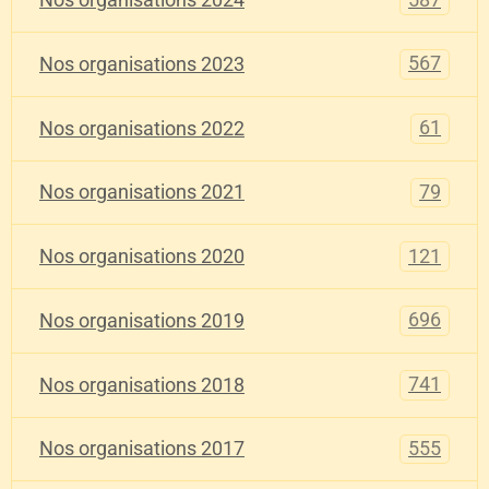
Nos organisations 2024
567
Nos organisations 2023
61
Nos organisations 2022
79
Nos organisations 2021
121
Nos organisations 2020
696
Nos organisations 2019
741
Nos organisations 2018
555
Nos organisations 2017