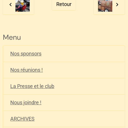
Retour
Menu
Nos sponsors
Nos réunions !
La Presse et le club
Nous joindre !
ARCHIVES