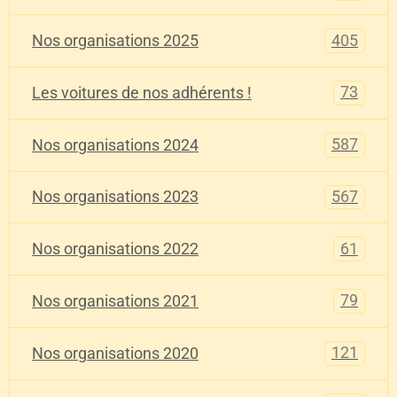
405
Nos organisations 2025
73
Les voitures de nos adhérents !
587
Nos organisations 2024
567
Nos organisations 2023
61
Nos organisations 2022
79
Nos organisations 2021
121
Nos organisations 2020