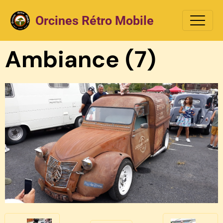
Orcines Rétro Mobile
Ambiance (7)