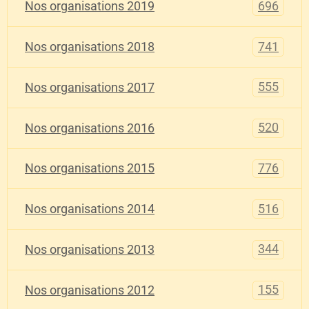
696
Nos organisations 2019
741
Nos organisations 2018
555
Nos organisations 2017
520
Nos organisations 2016
776
Nos organisations 2015
516
Nos organisations 2014
344
Nos organisations 2013
155
Nos organisations 2012