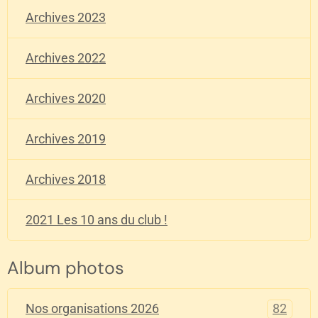
Archives 2023
Archives 2022
Archives 2020
Archives 2019
Archives 2018
2021 Les 10 ans du club !
Album photos
82
Nos organisations 2026