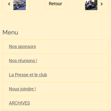
Retour
Menu
Nos sponsors
Nos réunions !
La Presse et le club
Nous joindre !
ARCHIVES