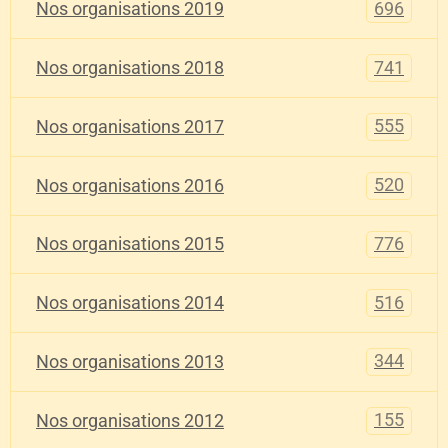
696
Nos organisations 2019
741
Nos organisations 2018
555
Nos organisations 2017
520
Nos organisations 2016
776
Nos organisations 2015
516
Nos organisations 2014
344
Nos organisations 2013
155
Nos organisations 2012