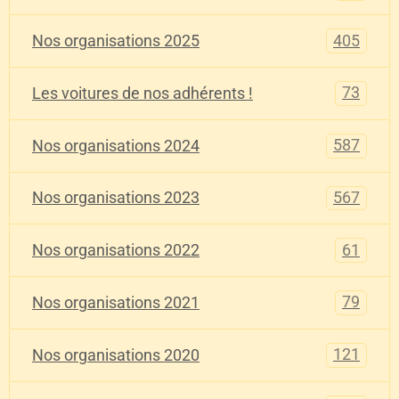
405
Nos organisations 2025
73
Les voitures de nos adhérents !
587
Nos organisations 2024
567
Nos organisations 2023
61
Nos organisations 2022
79
Nos organisations 2021
121
Nos organisations 2020