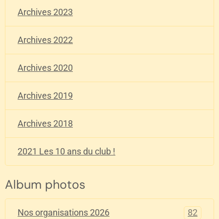
Archives 2023
Archives 2022
Archives 2020
Archives 2019
Archives 2018
2021 Les 10 ans du club !
Album photos
82
Nos organisations 2026