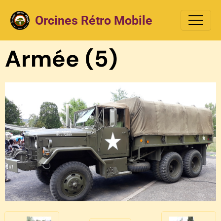
Orcines Rétro Mobile
Armée (5)