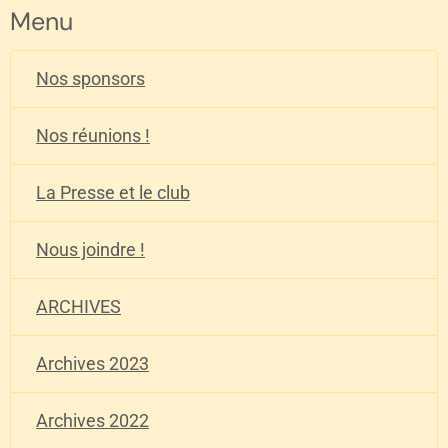
Menu
Nos sponsors
Nos réunions !
La Presse et le club
Nous joindre !
ARCHIVES
Archives 2023
Archives 2022