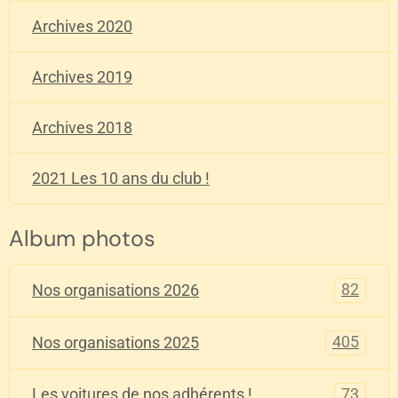
Archives 2020
Archives 2019
Archives 2018
2021 Les 10 ans du club !
Album photos
82
Nos organisations 2026
405
Nos organisations 2025
73
Les voitures de nos adhérents !