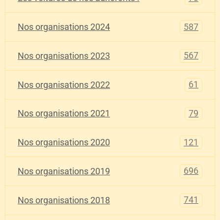
587
Nos organisations 2024
567
Nos organisations 2023
61
Nos organisations 2022
79
Nos organisations 2021
121
Nos organisations 2020
696
Nos organisations 2019
741
Nos organisations 2018