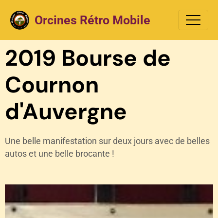
Orcines Rétro Mobile
2019 Bourse de
Cournon
d'Auvergne
Une belle manifestation sur deux jours avec de belles
autos et une belle brocante !