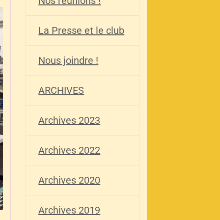
Nos réunions !
La Presse et le club
Nous joindre !
ARCHIVES
Archives 2023
Archives 2022
Archives 2020
Archives 2019