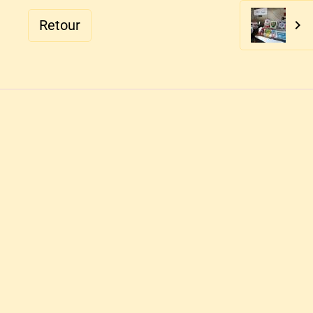
Retour