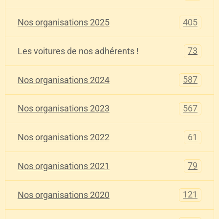
405
Nos organisations 2025
73
Les voitures de nos adhérents !
587
Nos organisations 2024
567
Nos organisations 2023
61
Nos organisations 2022
79
Nos organisations 2021
121
Nos organisations 2020