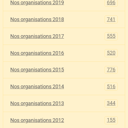
696
Nos organisations 2019
741
Nos organisations 2018
555
Nos organisations 2017
520
Nos organisations 2016
776
Nos organisations 2015
516
Nos organisations 2014
344
Nos organisations 2013
155
Nos organisations 2012