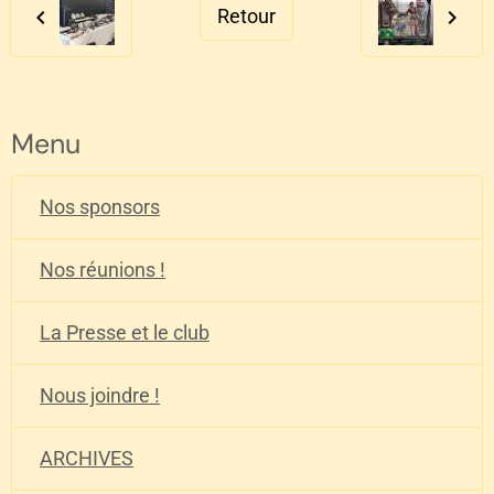
Retour
Menu
Nos sponsors
Nos réunions !
La Presse et le club
Nous joindre !
ARCHIVES