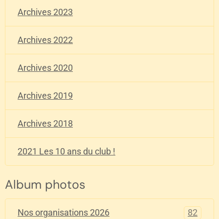
Archives 2023
Archives 2022
Archives 2020
Archives 2019
Archives 2018
2021 Les 10 ans du club !
Album photos
82
Nos organisations 2026