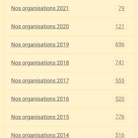
79
Nos organisations 2021
121
Nos organisations 2020
696
Nos organisations 2019
741
Nos organisations 2018
555
Nos organisations 2017
520
Nos organisations 2016
776
Nos organisations 2015
516
Nos organisations 2014