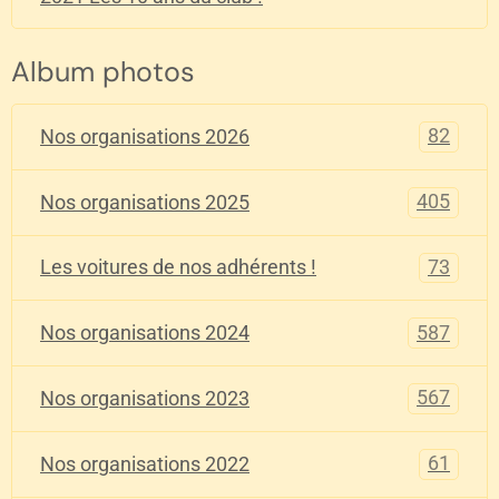
Album photos
82
Nos organisations 2026
405
Nos organisations 2025
73
Les voitures de nos adhérents !
587
Nos organisations 2024
567
Nos organisations 2023
61
Nos organisations 2022