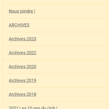
Nous joindre !
ARCHIVES
Archives 2023
Archives 2022
Archives 2020
Archives 2019
Archives 2018
2021 Les 10 ans du club !