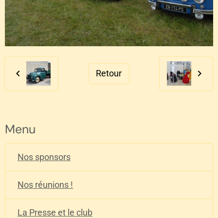
Retour
Menu
Nos sponsors
Nos réunions !
La Presse et le club