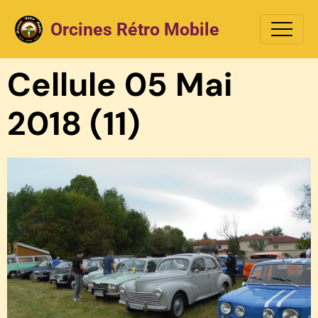
Orcines Rétro Mobile
Cellule 05 Mai
2018 (11)