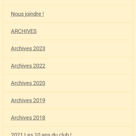
Nous joindre !
ARCHIVES
Archives 2023
Archives 2022
Archives 2020
Archives 2019
Archives 2018
2021 Les 10 ans du club !