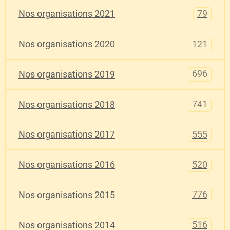
79
Nos organisations 2021
121
Nos organisations 2020
696
Nos organisations 2019
741
Nos organisations 2018
555
Nos organisations 2017
520
Nos organisations 2016
776
Nos organisations 2015
516
Nos organisations 2014