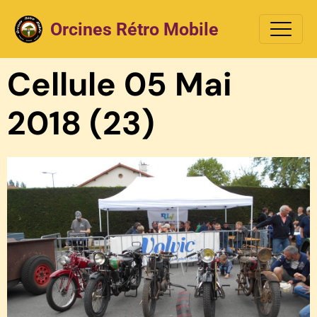
Orcines Rétro Mobile
Cellule 05 Mai
2018 (23)