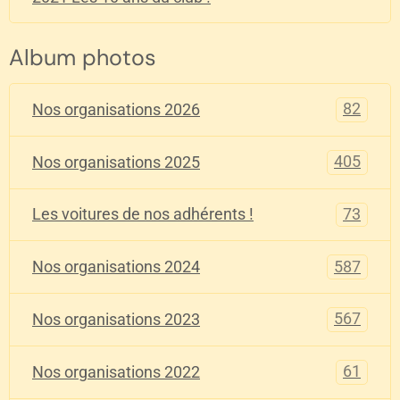
Album photos
82
Nos organisations 2026
405
Nos organisations 2025
73
Les voitures de nos adhérents !
587
Nos organisations 2024
567
Nos organisations 2023
61
Nos organisations 2022