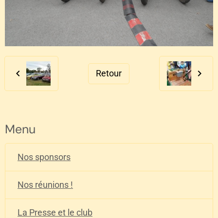
Retour
Menu
Nos sponsors
Nos réunions !
La Presse et le club