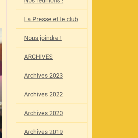
Nos réunions !
La Presse et le club
Nous joindre !
ARCHIVES
Archives 2023
Archives 2022
Archives 2020
Archives 2019