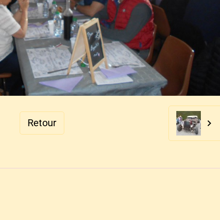
Retour