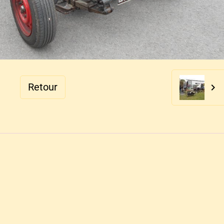
Retour