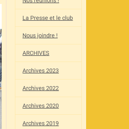
Nos réunions !
La Presse et le club
Nous joindre !
ARCHIVES
Archives 2023
Archives 2022
Archives 2020
Archives 2019