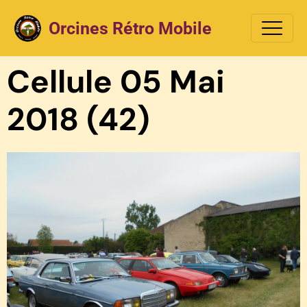
Orcines Rétro Mobile
Cellule 05 Mai
2018 (42)