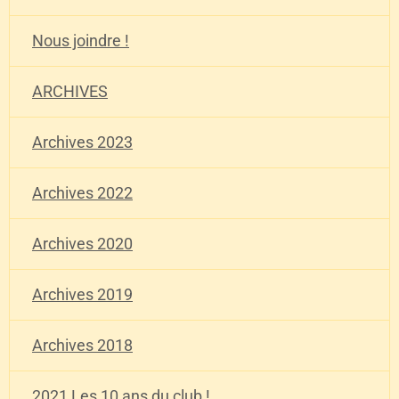
Nous joindre !
ARCHIVES
Archives 2023
Archives 2022
Archives 2020
Archives 2019
Archives 2018
2021 Les 10 ans du club !