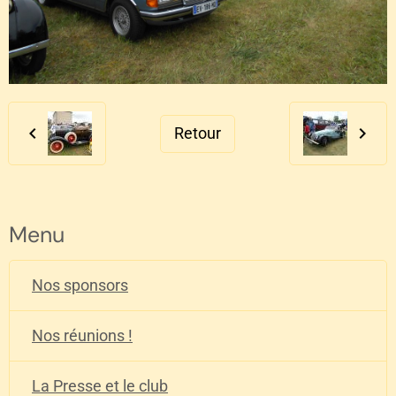
Retour
Menu
Nos sponsors
Nos réunions !
La Presse et le club