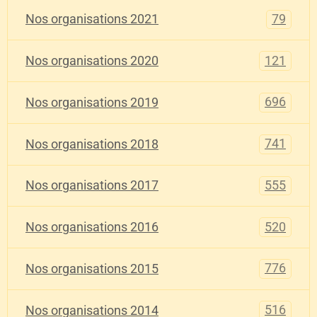
79
Nos organisations 2021
121
Nos organisations 2020
696
Nos organisations 2019
741
Nos organisations 2018
555
Nos organisations 2017
520
Nos organisations 2016
776
Nos organisations 2015
516
Nos organisations 2014