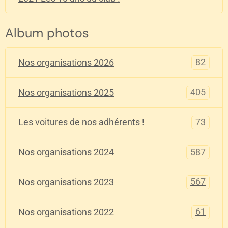
Album photos
82
Nos organisations 2026
405
Nos organisations 2025
73
Les voitures de nos adhérents !
587
Nos organisations 2024
567
Nos organisations 2023
61
Nos organisations 2022