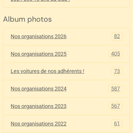
Album photos
82
Nos organisations 2026
405
Nos organisations 2025
73
Les voitures de nos adhérents !
587
Nos organisations 2024
567
Nos organisations 2023
61
Nos organisations 2022