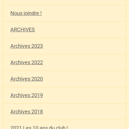
Nous joindre !
ARCHIVES
Archives 2023
Archives 2022
Archives 2020
Archives 2019
Archives 2018
2021 Les 10 ans du club !