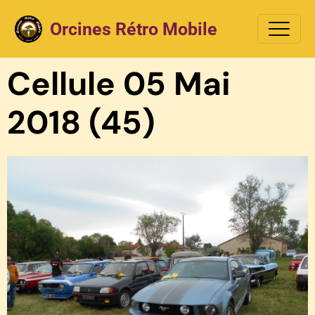
Orcines Rétro Mobile
Cellule 05 Mai
2018 (45)