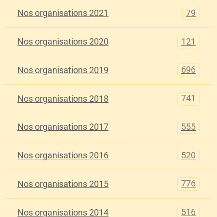
79
Nos organisations 2021
121
Nos organisations 2020
696
Nos organisations 2019
741
Nos organisations 2018
555
Nos organisations 2017
520
Nos organisations 2016
776
Nos organisations 2015
516
Nos organisations 2014