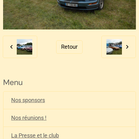
Retour
Menu
Nos sponsors
Nos réunions !
La Presse et le club