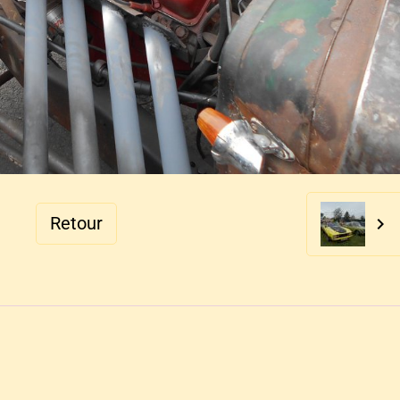
Retour