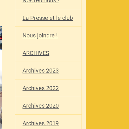
Nos réunions !
La Presse et le club
Nous joindre !
ARCHIVES
Archives 2023
Archives 2022
Archives 2020
Archives 2019