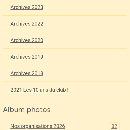
Archives 2023
Archives 2022
Archives 2020
Archives 2019
Archives 2018
2021 Les 10 ans du club !
Album photos
82
Nos organisations 2026