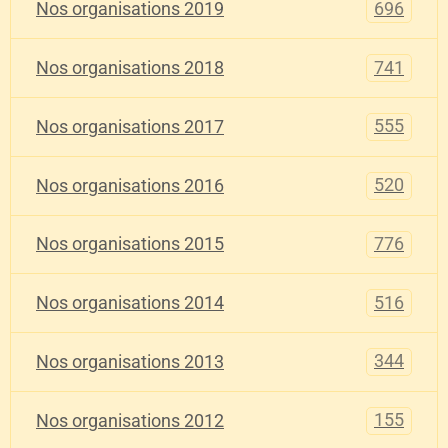
696
Nos organisations 2019
741
Nos organisations 2018
555
Nos organisations 2017
520
Nos organisations 2016
776
Nos organisations 2015
516
Nos organisations 2014
344
Nos organisations 2013
155
Nos organisations 2012