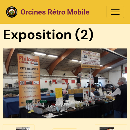
Orcines Rétro Mobile
Exposition (2)