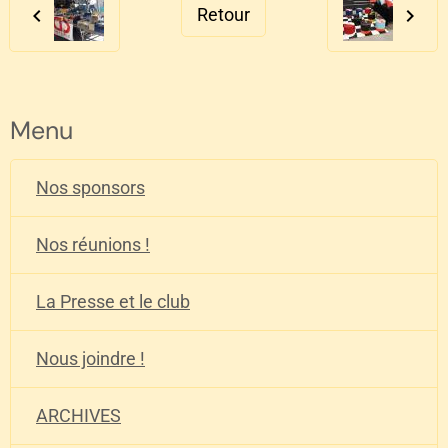
Retour
Menu
Nos sponsors
Nos réunions !
La Presse et le club
Nous joindre !
ARCHIVES