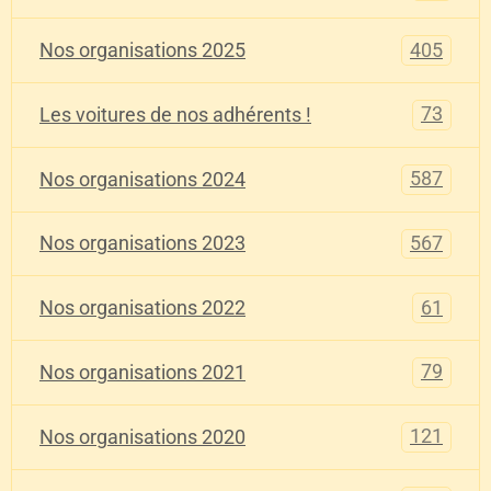
405
Nos organisations 2025
73
Les voitures de nos adhérents !
587
Nos organisations 2024
567
Nos organisations 2023
61
Nos organisations 2022
79
Nos organisations 2021
121
Nos organisations 2020