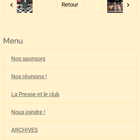
Retour
Menu
Nos sponsors
Nos réunions !
La Presse et le club
Nous joindre !
ARCHIVES