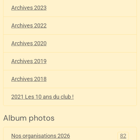
Archives 2023
Archives 2022
Archives 2020
Archives 2019
Archives 2018
2021 Les 10 ans du club !
Album photos
82
Nos organisations 2026