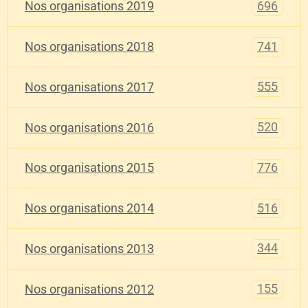
696
Nos organisations 2019
741
Nos organisations 2018
555
Nos organisations 2017
520
Nos organisations 2016
776
Nos organisations 2015
516
Nos organisations 2014
344
Nos organisations 2013
155
Nos organisations 2012