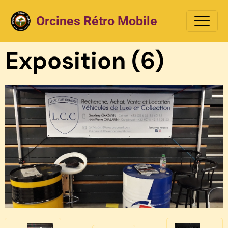
Orcines Rétro Mobile
Exposition (6)