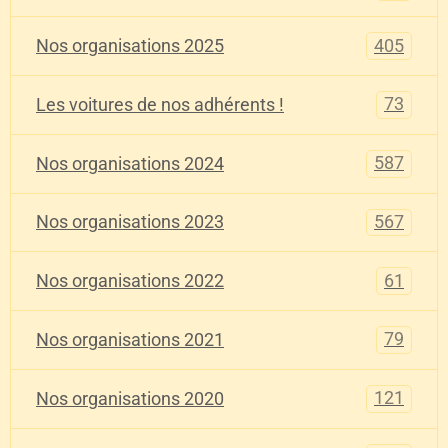
405
Nos organisations 2025
73
Les voitures de nos adhérents !
587
Nos organisations 2024
567
Nos organisations 2023
61
Nos organisations 2022
79
Nos organisations 2021
121
Nos organisations 2020