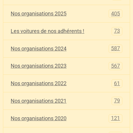
405
Nos organisations 2025
73
Les voitures de nos adhérents !
587
Nos organisations 2024
567
Nos organisations 2023
61
Nos organisations 2022
79
Nos organisations 2021
121
Nos organisations 2020