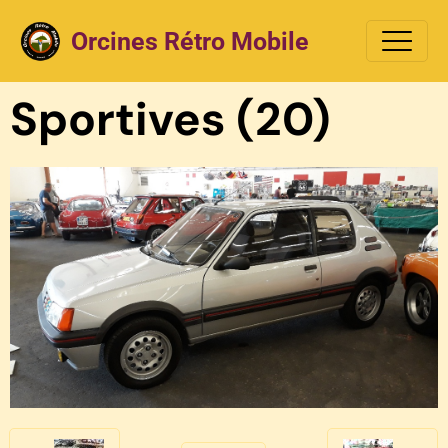
Orcines Rétro Mobile
Sportives (20)