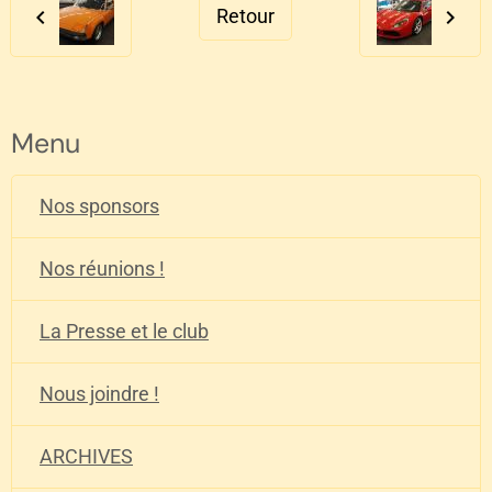
Retour
Menu
Nos sponsors
Nos réunions !
La Presse et le club
Nous joindre !
ARCHIVES