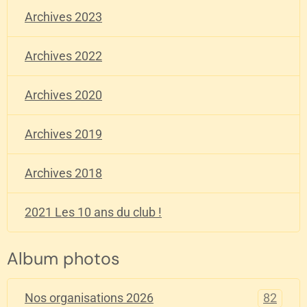
Archives 2023
Archives 2022
Archives 2020
Archives 2019
Archives 2018
2021 Les 10 ans du club !
Album photos
82
Nos organisations 2026