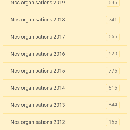
696
Nos organisations 2019
741
Nos organisations 2018
555
Nos organisations 2017
520
Nos organisations 2016
776
Nos organisations 2015
516
Nos organisations 2014
344
Nos organisations 2013
155
Nos organisations 2012