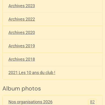
Archives 2023
Archives 2022
Archives 2020
Archives 2019
Archives 2018
2021 Les 10 ans du club !
Album photos
82
Nos organisations 2026