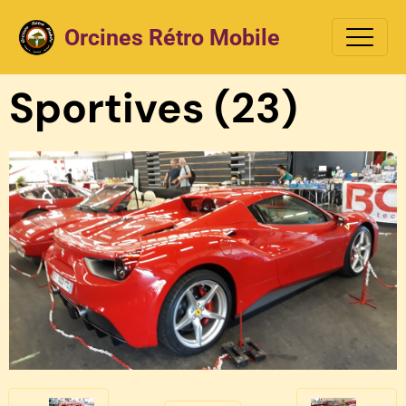
Orcines Rétro Mobile
Sportives (23)