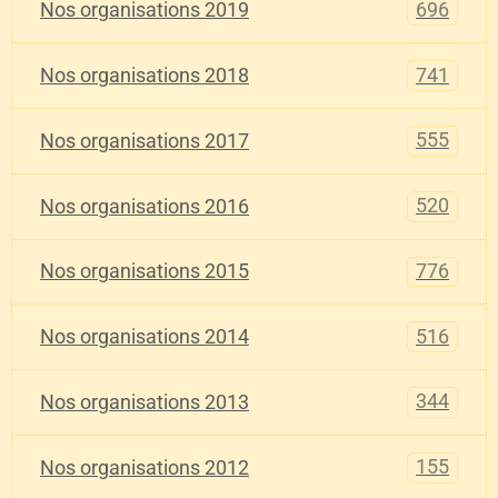
696
Nos organisations 2019
741
Nos organisations 2018
555
Nos organisations 2017
520
Nos organisations 2016
776
Nos organisations 2015
516
Nos organisations 2014
344
Nos organisations 2013
155
Nos organisations 2012