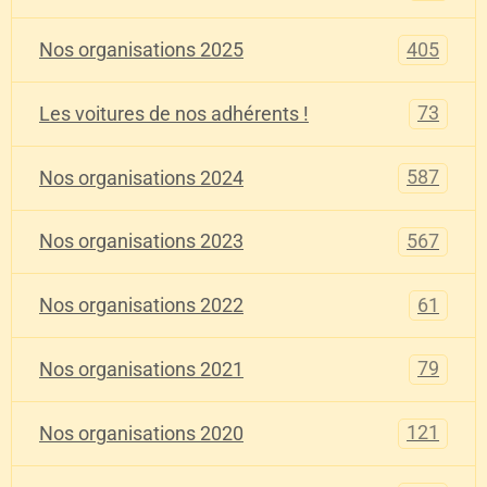
405
Nos organisations 2025
73
Les voitures de nos adhérents !
587
Nos organisations 2024
567
Nos organisations 2023
61
Nos organisations 2022
79
Nos organisations 2021
121
Nos organisations 2020