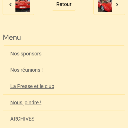
Retour
Menu
Nos sponsors
Nos réunions !
La Presse et le club
Nous joindre !
ARCHIVES