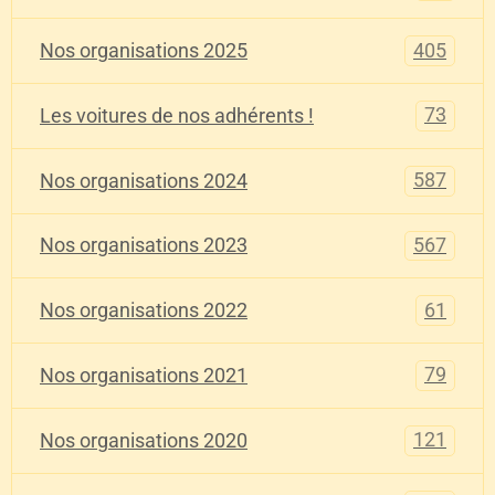
405
Nos organisations 2025
73
Les voitures de nos adhérents !
587
Nos organisations 2024
567
Nos organisations 2023
61
Nos organisations 2022
79
Nos organisations 2021
121
Nos organisations 2020