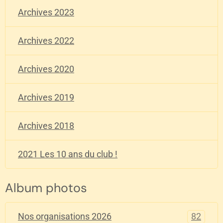
Archives 2023
Archives 2022
Archives 2020
Archives 2019
Archives 2018
2021 Les 10 ans du club !
Album photos
82
Nos organisations 2026