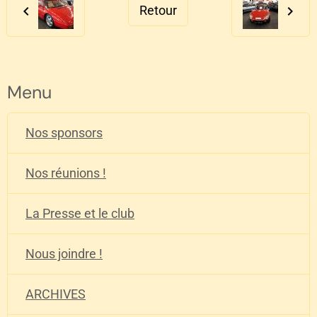
Retour
Menu
Nos sponsors
Nos réunions !
La Presse et le club
Nous joindre !
ARCHIVES