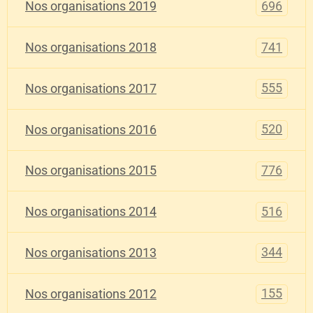
696
Nos organisations 2019
741
Nos organisations 2018
555
Nos organisations 2017
520
Nos organisations 2016
776
Nos organisations 2015
516
Nos organisations 2014
344
Nos organisations 2013
155
Nos organisations 2012