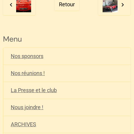
Retour
Menu
Nos sponsors
Nos réunions !
La Presse et le club
Nous joindre !
ARCHIVES