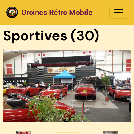
Orcines Rétro Mobile
Sportives (30)