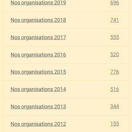
696
Nos organisations 2019
741
Nos organisations 2018
555
Nos organisations 2017
520
Nos organisations 2016
776
Nos organisations 2015
516
Nos organisations 2014
344
Nos organisations 2013
155
Nos organisations 2012