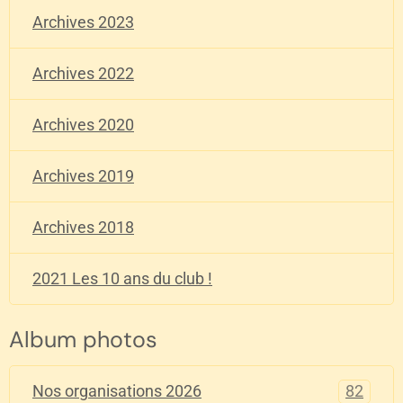
Archives 2023
Archives 2022
Archives 2020
Archives 2019
Archives 2018
2021 Les 10 ans du club !
Album photos
82
Nos organisations 2026