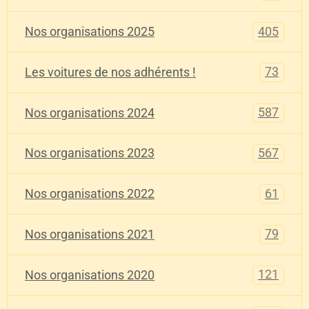
405
Nos organisations 2025
73
Les voitures de nos adhérents !
587
Nos organisations 2024
567
Nos organisations 2023
61
Nos organisations 2022
79
Nos organisations 2021
121
Nos organisations 2020