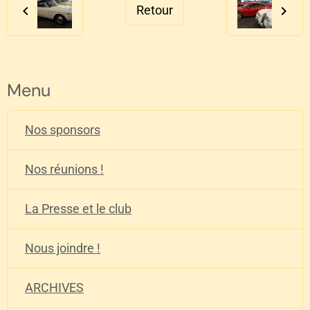
Retour
Menu
Nos sponsors
Nos réunions !
La Presse et le club
Nous joindre !
ARCHIVES