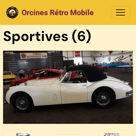
Orcines Rétro Mobile
Sportives (6)