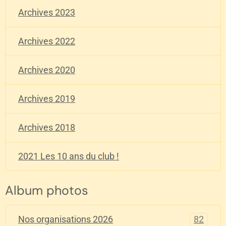
Archives 2023
Archives 2022
Archives 2020
Archives 2019
Archives 2018
2021 Les 10 ans du club !
Album photos
82
Nos organisations 2026