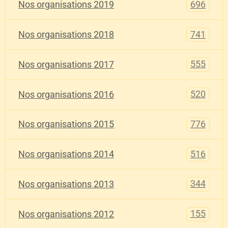
696
Nos organisations 2019
741
Nos organisations 2018
555
Nos organisations 2017
520
Nos organisations 2016
776
Nos organisations 2015
516
Nos organisations 2014
344
Nos organisations 2013
155
Nos organisations 2012