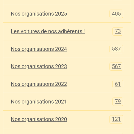
405
Nos organisations 2025
73
Les voitures de nos adhérents !
587
Nos organisations 2024
567
Nos organisations 2023
61
Nos organisations 2022
79
Nos organisations 2021
121
Nos organisations 2020