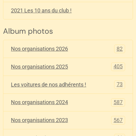
2021 Les 10 ans du club !
Album photos
82
Nos organisations 2026
405
Nos organisations 2025
73
Les voitures de nos adhérents !
587
Nos organisations 2024
567
Nos organisations 2023