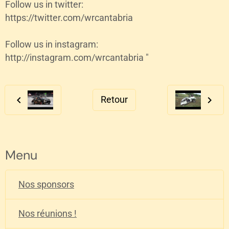
Follow us in twitter:
https://twitter.com/wrcantabria
Follow us in instagram:
http://instagram.com/wrcantabria "
Retour
Menu
Nos sponsors
Nos réunions !