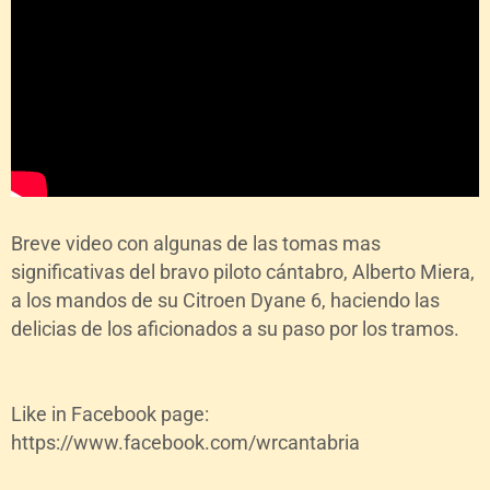
Breve video con algunas de las tomas mas
significativas del bravo piloto cántabro, Alberto Miera,
a los mandos de su Citroen Dyane 6, haciendo las
delicias de los aficionados a su paso por los tramos.
Like in Facebook page:
https://www.facebook.com/wrcantabria