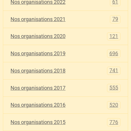
61
Nos organisations 2022
79
Nos organisations 2021
121
Nos organisations 2020
696
Nos organisations 2019
741
Nos organisations 2018
555
Nos organisations 2017
520
Nos organisations 2016
776
Nos organisations 2015