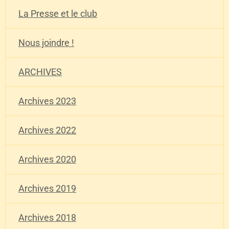
La Presse et le club
Nous joindre !
ARCHIVES
Archives 2023
Archives 2022
Archives 2020
Archives 2019
Archives 2018