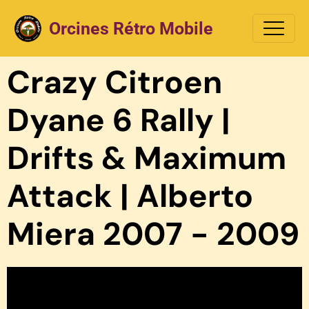
Orcines Rétro Mobile
Crazy Citroen
Dyane 6 Rally |
Drifts & Maximum
Attack | Alberto
Miera 2007 - 2009