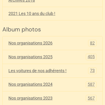
Archives 2018
2021 Les 10 ans du club !
Album photos
82
Nos organisations 2026
405
Nos organisations 2025
73
Les voitures de nos adhérents !
587
Nos organisations 2024
567
Nos organisations 2023