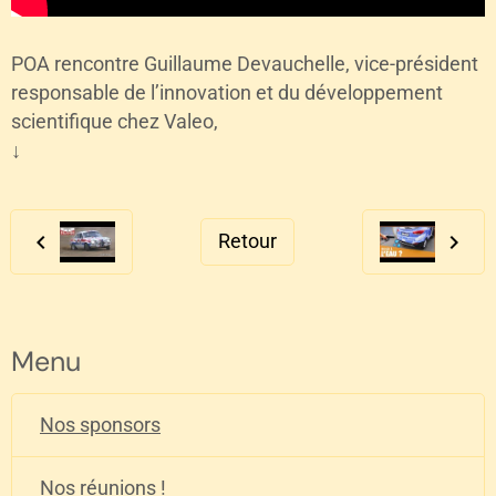
POA rencontre Guillaume Devauchelle, vice-président
responsable de l’innovation et du développement
scientifique chez Valeo,
↓
Retour
Menu
Nos sponsors
Nos réunions !