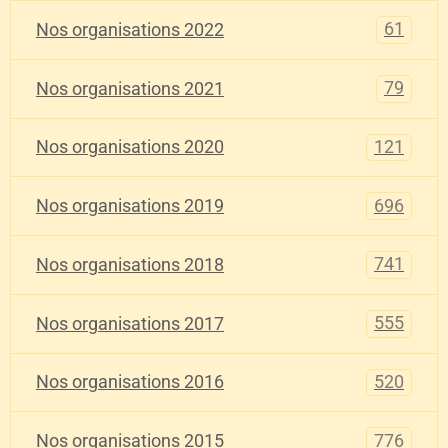
61
Nos organisations 2022
79
Nos organisations 2021
121
Nos organisations 2020
696
Nos organisations 2019
741
Nos organisations 2018
555
Nos organisations 2017
520
Nos organisations 2016
776
Nos organisations 2015