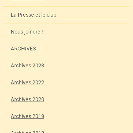
La Presse et le club
Nous joindre !
ARCHIVES
Archives 2023
Archives 2022
Archives 2020
Archives 2019