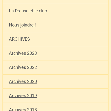
La Presse et le club
Nous joindre !
ARCHIVES
Archives 2023
Archives 2022
Archives 2020
Archives 2019
Archives 2018