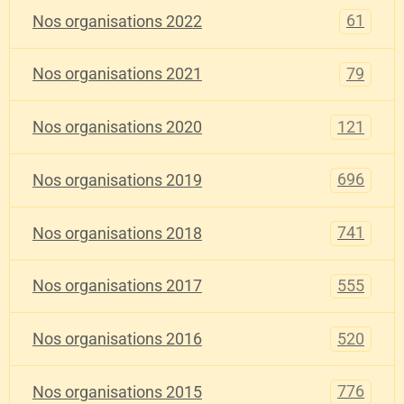
61
Nos organisations 2022
79
Nos organisations 2021
121
Nos organisations 2020
696
Nos organisations 2019
741
Nos organisations 2018
555
Nos organisations 2017
520
Nos organisations 2016
776
Nos organisations 2015