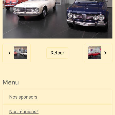
Retour
Menu
Nos sponsors
Nos réunions !