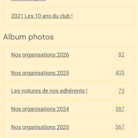
2021 Les 10 ans du club !
Album photos
82
Nos organisations 2026
405
Nos organisations 2025
73
Les voitures de nos adhérents !
587
Nos organisations 2024
567
Nos organisations 2023