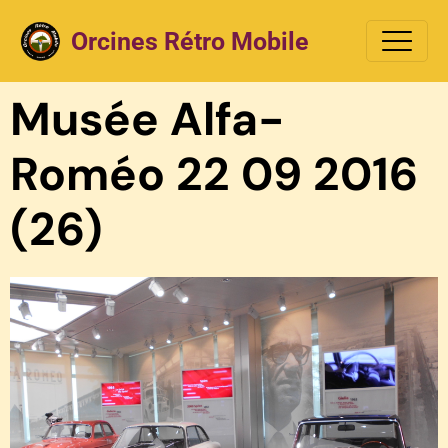
Orcines Rétro Mobile
Musée Alfa-
Roméo 22 09 2016
(26)