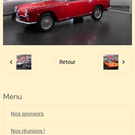
Retour
Menu
Nos sponsors
Nos réunions !