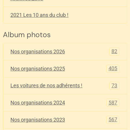
2021 Les 10 ans du club !
Album photos
82
Nos organisations 2026
405
Nos organisations 2025
73
Les voitures de nos adhérents !
587
Nos organisations 2024
567
Nos organisations 2023