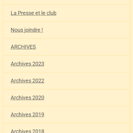
La Presse et le club
Nous joindre !
ARCHIVES
Archives 2023
Archives 2022
Archives 2020
Archives 2019
Archives 2018