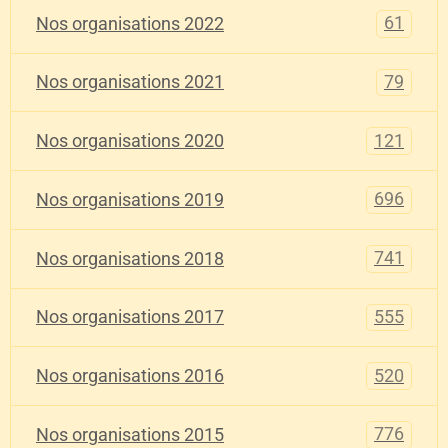
61
Nos organisations 2022
79
Nos organisations 2021
121
Nos organisations 2020
696
Nos organisations 2019
741
Nos organisations 2018
555
Nos organisations 2017
520
Nos organisations 2016
776
Nos organisations 2015