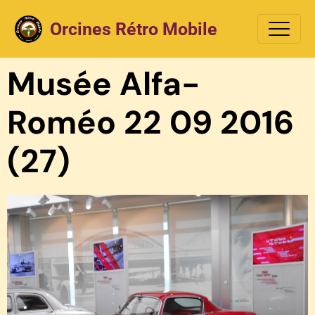
Orcines Rétro Mobile
Musée Alfa-
Roméo 22 09 2016
(27)