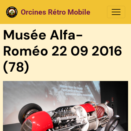
Orcines Rétro Mobile
Musée Alfa-
Roméo 22 09 2016
(78)