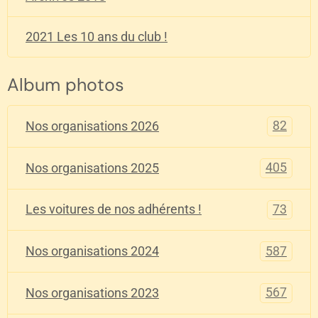
2021 Les 10 ans du club !
Album photos
82
Nos organisations 2026
405
Nos organisations 2025
73
Les voitures de nos adhérents !
587
Nos organisations 2024
567
Nos organisations 2023