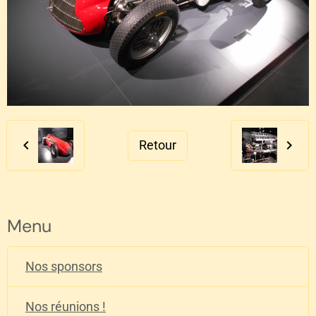
Retour
Menu
Nos sponsors
Nos réunions !