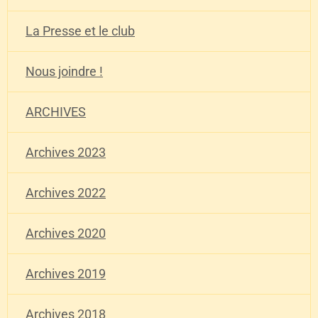
La Presse et le club
Nous joindre !
ARCHIVES
Archives 2023
Archives 2022
Archives 2020
Archives 2019
Archives 2018