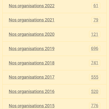
61
Nos organisations 2022
79
Nos organisations 2021
121
Nos organisations 2020
696
Nos organisations 2019
741
Nos organisations 2018
555
Nos organisations 2017
520
Nos organisations 2016
776
Nos organisations 2015