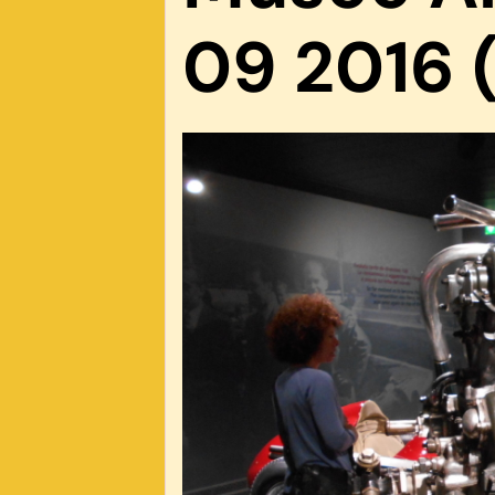
09 2016 