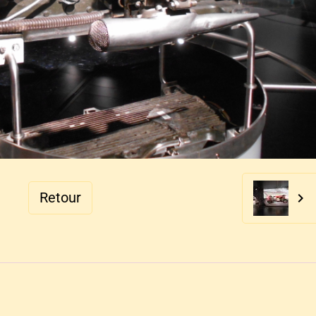
Retour