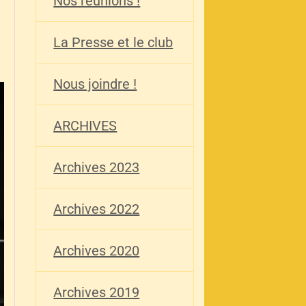
Nos réunions !
La Presse et le club
Nous joindre !
ARCHIVES
Archives 2023
Archives 2022
Archives 2020
Archives 2019