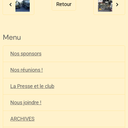
Retour
Menu
Nos sponsors
Nos réunions !
La Presse et le club
Nous joindre !
ARCHIVES