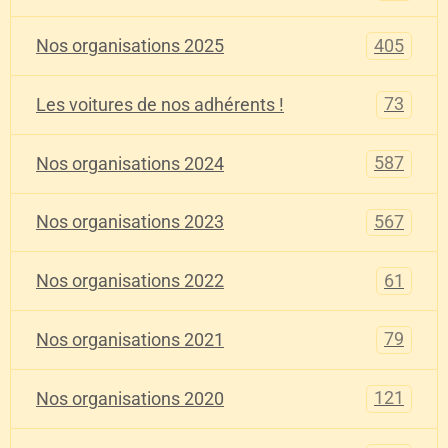
405
Nos organisations 2025
73
Les voitures de nos adhérents !
587
Nos organisations 2024
567
Nos organisations 2023
61
Nos organisations 2022
79
Nos organisations 2021
121
Nos organisations 2020