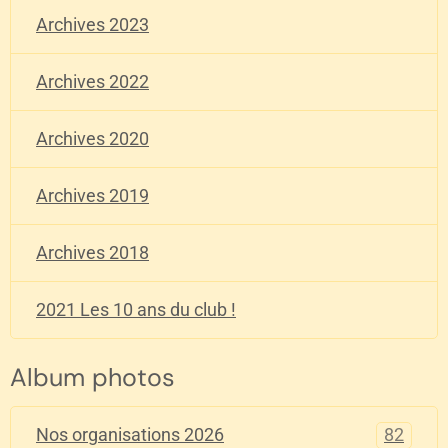
Archives 2023
Archives 2022
Archives 2020
Archives 2019
Archives 2018
2021 Les 10 ans du club !
Album photos
82
Nos organisations 2026