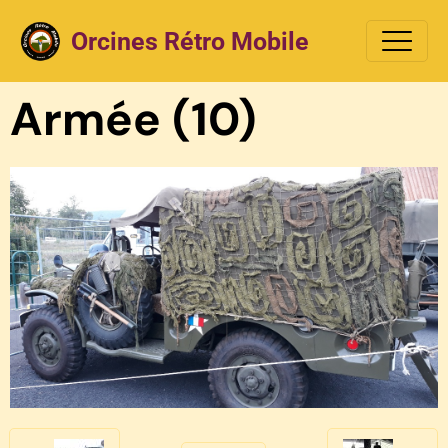
Orcines Rétro Mobile
Armée (10)