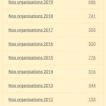
696
Nos organisations 2019
741
Nos organisations 2018
555
Nos organisations 2017
520
Nos organisations 2016
776
Nos organisations 2015
516
Nos organisations 2014
344
Nos organisations 2013
155
Nos organisations 2012