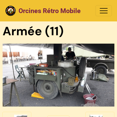
Orcines Rétro Mobile
Armée (11)