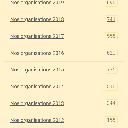
696
Nos organisations 2019
741
Nos organisations 2018
555
Nos organisations 2017
520
Nos organisations 2016
776
Nos organisations 2015
516
Nos organisations 2014
344
Nos organisations 2013
155
Nos organisations 2012