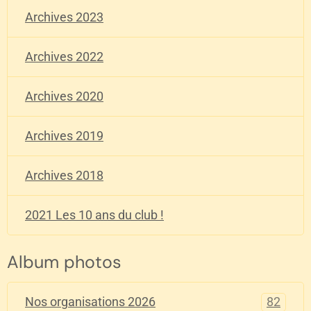
Archives 2023
Archives 2022
Archives 2020
Archives 2019
Archives 2018
2021 Les 10 ans du club !
Album photos
82
Nos organisations 2026