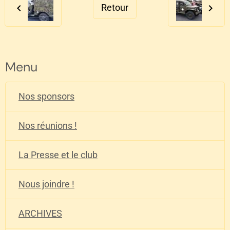
Retour
Menu
Nos sponsors
Nos réunions !
La Presse et le club
Nous joindre !
ARCHIVES