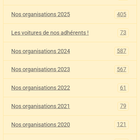
405
Nos organisations 2025
73
Les voitures de nos adhérents !
587
Nos organisations 2024
567
Nos organisations 2023
61
Nos organisations 2022
79
Nos organisations 2021
121
Nos organisations 2020