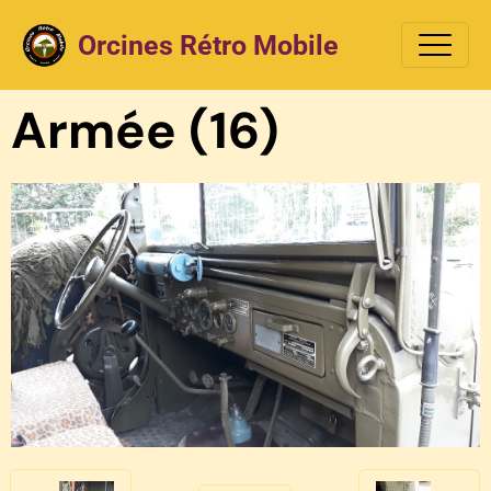
Orcines Rétro Mobile
Armée (16)