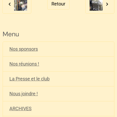
Retour
Menu
Nos sponsors
Nos réunions !
La Presse et le club
Nous joindre !
ARCHIVES