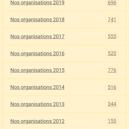
696
Nos organisations 2019
741
Nos organisations 2018
555
Nos organisations 2017
520
Nos organisations 2016
776
Nos organisations 2015
516
Nos organisations 2014
344
Nos organisations 2013
155
Nos organisations 2012