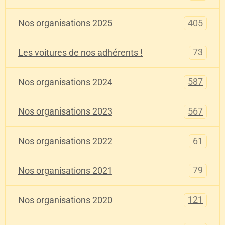
405
Nos organisations 2025
73
Les voitures de nos adhérents !
587
Nos organisations 2024
567
Nos organisations 2023
61
Nos organisations 2022
79
Nos organisations 2021
121
Nos organisations 2020