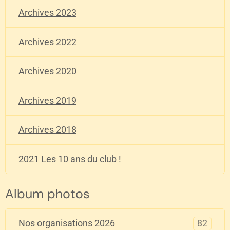
Archives 2023
Archives 2022
Archives 2020
Archives 2019
Archives 2018
2021 Les 10 ans du club !
Album photos
82
Nos organisations 2026