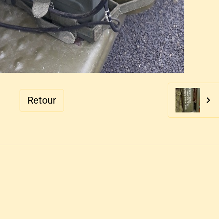
Retour