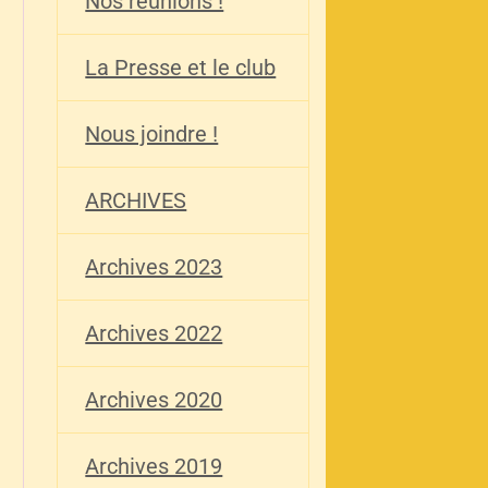
Nos réunions !
La Presse et le club
Nous joindre !
ARCHIVES
Archives 2023
Archives 2022
Archives 2020
Archives 2019