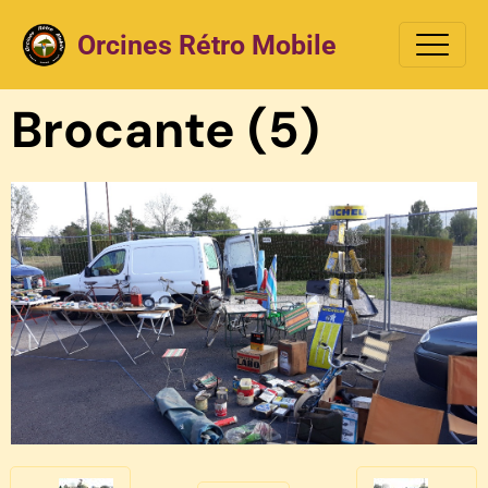
Orcines Rétro Mobile
Brocante (5)