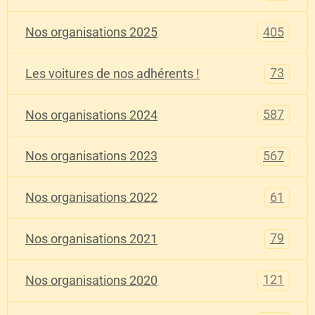
405
Nos organisations 2025
73
Les voitures de nos adhérents !
587
Nos organisations 2024
567
Nos organisations 2023
61
Nos organisations 2022
79
Nos organisations 2021
121
Nos organisations 2020