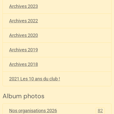
Archives 2023
Archives 2022
Archives 2020
Archives 2019
Archives 2018
2021 Les 10 ans du club !
Album photos
82
Nos organisations 2026