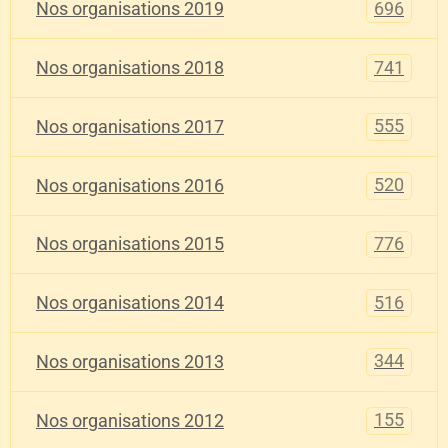
696
Nos organisations 2019
741
Nos organisations 2018
555
Nos organisations 2017
520
Nos organisations 2016
776
Nos organisations 2015
516
Nos organisations 2014
344
Nos organisations 2013
155
Nos organisations 2012