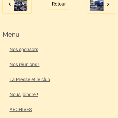
Retour
Menu
Nos sponsors
Nos réunions !
La Presse et le club
Nous joindre !
ARCHIVES