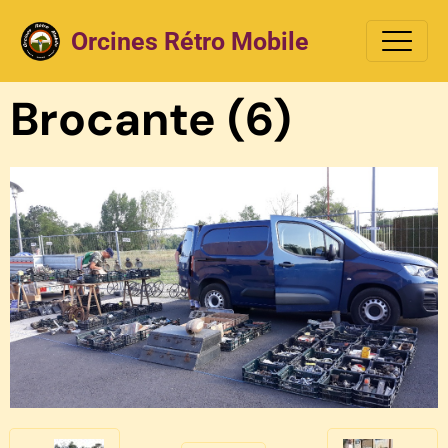
Orcines Rétro Mobile
Brocante (6)