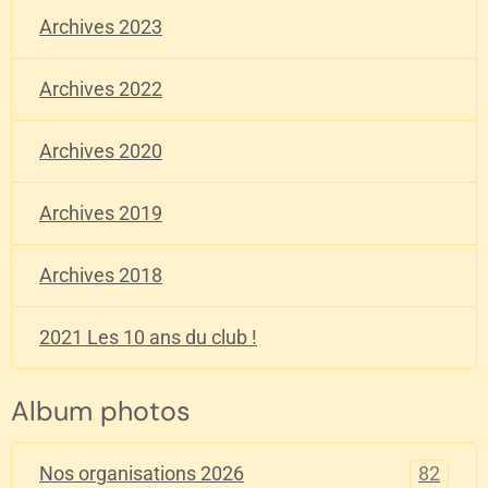
Archives 2023
Archives 2022
Archives 2020
Archives 2019
Archives 2018
2021 Les 10 ans du club !
Album photos
82
Nos organisations 2026