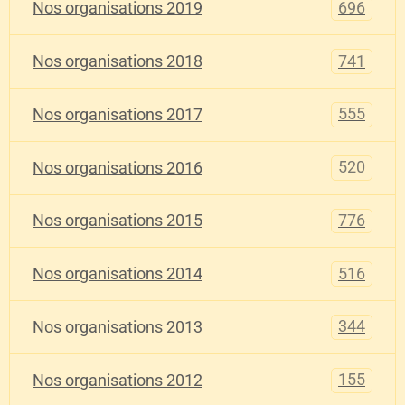
696
Nos organisations 2019
741
Nos organisations 2018
555
Nos organisations 2017
520
Nos organisations 2016
776
Nos organisations 2015
516
Nos organisations 2014
344
Nos organisations 2013
155
Nos organisations 2012