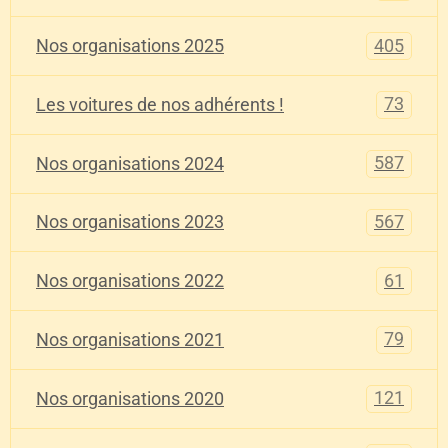
405
Nos organisations 2025
73
Les voitures de nos adhérents !
587
Nos organisations 2024
567
Nos organisations 2023
61
Nos organisations 2022
79
Nos organisations 2021
121
Nos organisations 2020