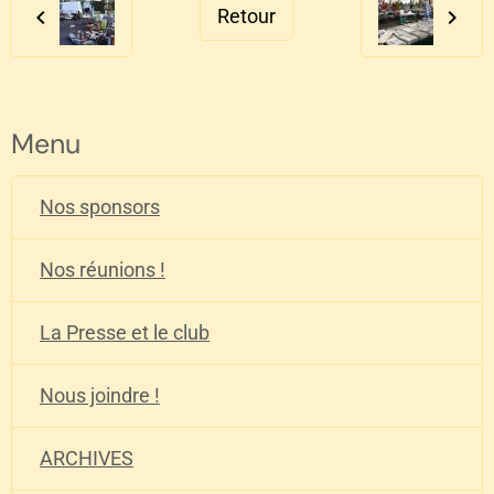
Retour
Menu
Nos sponsors
Nos réunions !
La Presse et le club
Nous joindre !
ARCHIVES