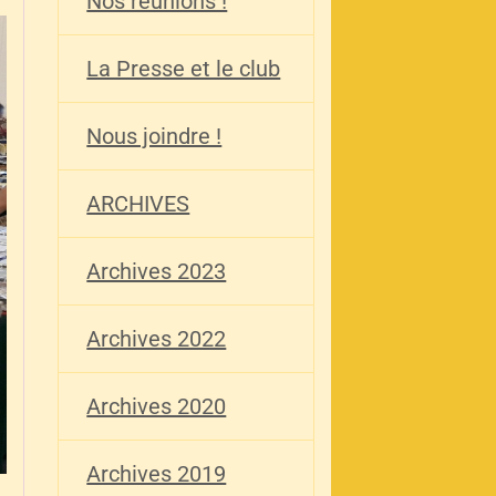
Nos réunions !
La Presse et le club
Nous joindre !
ARCHIVES
Archives 2023
Archives 2022
Archives 2020
Archives 2019